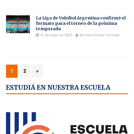
La Liga de Voleibol Argentina confirmó el
formato para el torneo de la próxima
temporada
31 de mayo de 2022
Nicolás Enrique Toconas
1
2
»
ESTUDIÁ EN NUESTRA ESCUELA