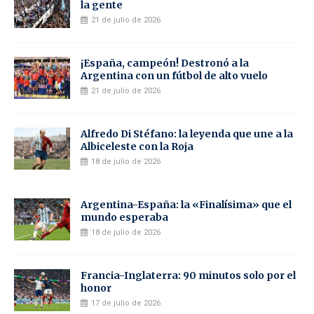
la gente
21 de julio de 2026
¡España, campeón! Destronó a la
Argentina con un fútbol de alto vuelo
21 de julio de 2026
Alfredo Di Stéfano: la leyenda que une a la
Albiceleste con la Roja
18 de julio de 2026
Argentina-España: la «Finalísima» que el
mundo esperaba
18 de julio de 2026
Francia-Inglaterra: 90 minutos solo por el
honor
17 de julio de 2026