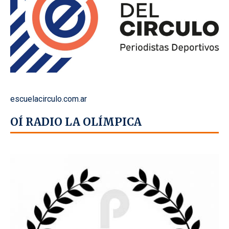
escuelacirculo.com.ar
OÍ RADIO LA OLÍMPICA