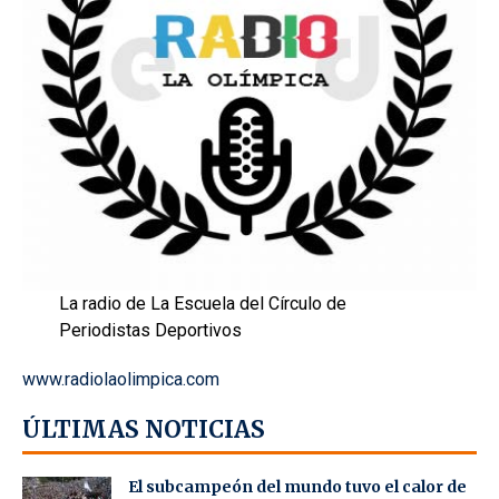
La radio de La Escuela del Círculo de
Periodistas Deportivos
www.radiolaolimpica.com
ÚLTIMAS NOTICIAS
El subcampeón del mundo tuvo el calor de