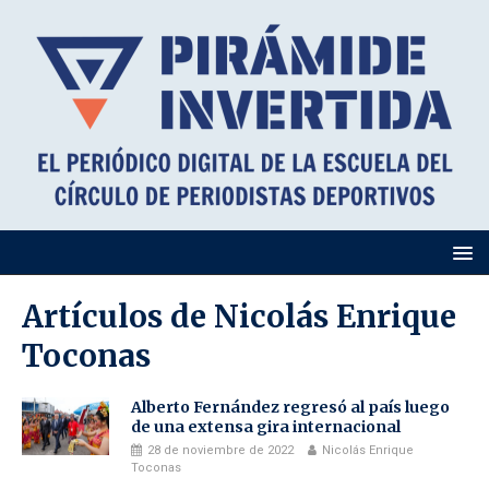
Artículos de
Nicolás Enrique
Toconas
Alberto Fernández regresó al país luego
de una extensa gira internacional
28 de noviembre de 2022
Nicolás Enrique
Toconas