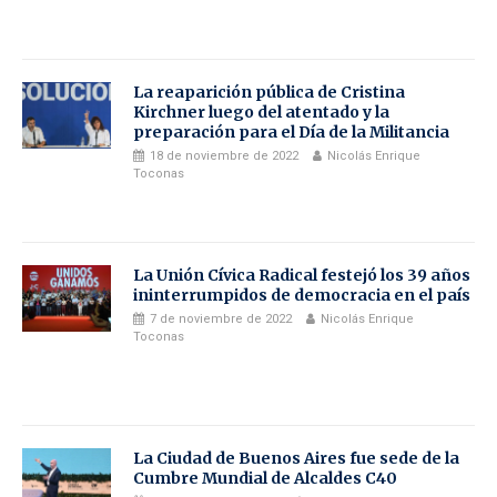
La reaparición pública de Cristina
Kirchner luego del atentado y la
preparación para el Día de la Militancia
18 de noviembre de 2022
Nicolás Enrique
Toconas
La Unión Cívica Radical festejó los 39 años
ininterrumpidos de democracia en el país
7 de noviembre de 2022
Nicolás Enrique
Toconas
La Ciudad de Buenos Aires fue sede de la
Cumbre Mundial de Alcaldes C40