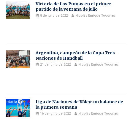
Victoria de Los Pumas en el primer
partido de la ventana de julio
8 de julio de 2022
Nicolás Enrique Toconas
Argentina, campeón de la Copa Tres
Naciones de Handball
21 de junio de 2022
Nicolás Enrique Toconas
Liga de Naciones de Vóley: un balance de
la primera semana
16 de junio de 2022
Nicolás Enrique Toconas