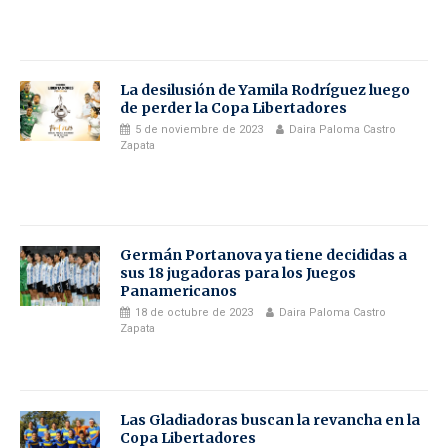
La desilusión de Yamila Rodríguez luego
de perder la Copa Libertadores
5 de noviembre de 2023
Daira Paloma Castro
Zapata
Germán Portanova ya tiene decididas a
sus 18 jugadoras para los Juegos
Panamericanos
18 de octubre de 2023
Daira Paloma Castro
Zapata
Las Gladiadoras buscan la revancha en la
Copa Libertadores