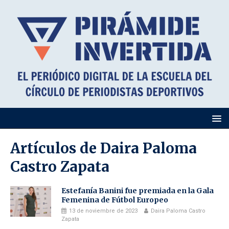
Artículos de
Daira Paloma
Castro Zapata
Estefanía Banini fue premiada en la Gala
Femenina de Fútbol Europeo
13 de noviembre de 2023
Daira Paloma Castro
Zapata