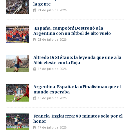
la gente
21 de julio de 2026
¡España, campeón! Destronó a la
Argentina con un fútbol de alto vuelo
21 de julio de 2026
Alfredo Di Stéfano: la leyenda que une a la
Albiceleste con la Roja
18 de julio de 2026
Argentina-España: la «Finalísima» que el
mundo esperaba
18 de julio de 2026
Francia-Inglaterra: 90 minutos solo por el
honor
17 de julio de 2026