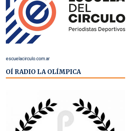
escuelacirculo.com.ar
OÍ RADIO LA OLÍMPICA