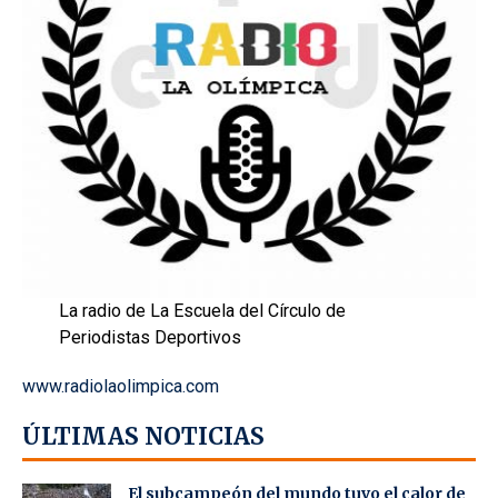
La radio de La Escuela del Círculo de
Periodistas Deportivos
www.radiolaolimpica.com
ÚLTIMAS NOTICIAS
El subcampeón del mundo tuvo el calor de