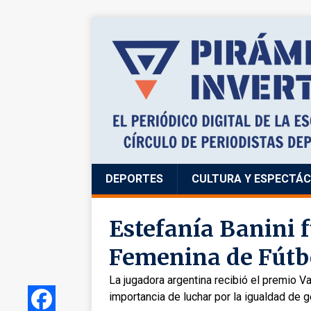
DEPORTES
CULTURA Y ESPECTÁ
Estefanía Banini 
Femenina de Fútb
La jugadora argentina recibió el premio 
importancia de luchar por la igualdad de g