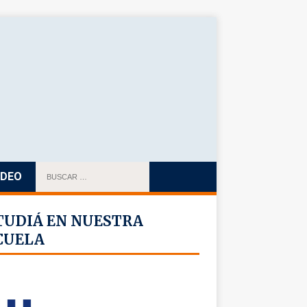
IDEO
TUDIÁ EN NUESTRA
CUELA