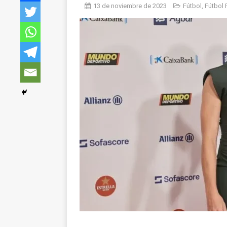
13 de noviembre de 2023
Fútbol
,
Fútbol