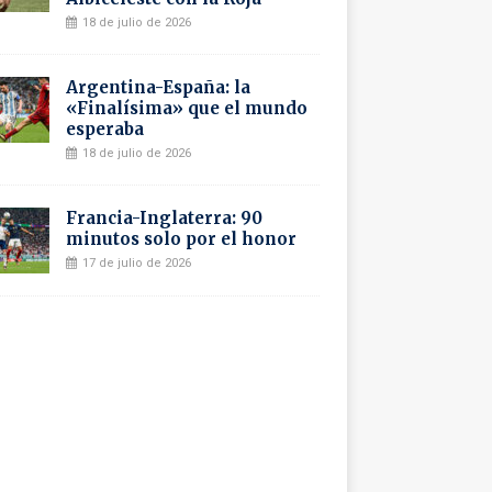
18 de julio de 2026
Argentina-España: la
«Finalísima» que el mundo
esperaba
18 de julio de 2026
Francia-Inglaterra: 90
minutos solo por el honor
17 de julio de 2026