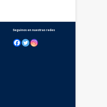
Seguinos en nuestras redes