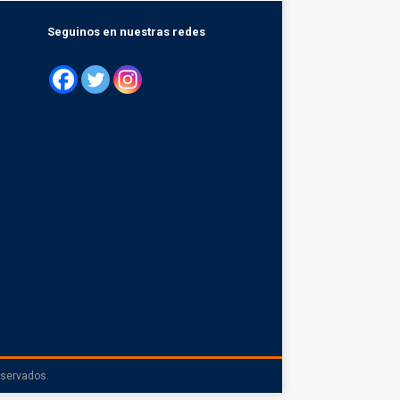
Seguinos en nuestras redes
eservados.