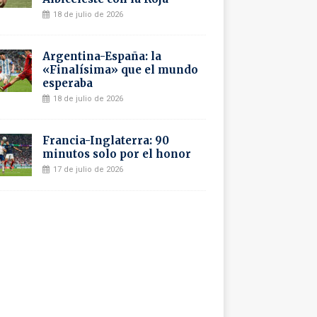
18 de julio de 2026
Argentina-España: la
«Finalísima» que el mundo
esperaba
18 de julio de 2026
Francia-Inglaterra: 90
minutos solo por el honor
17 de julio de 2026