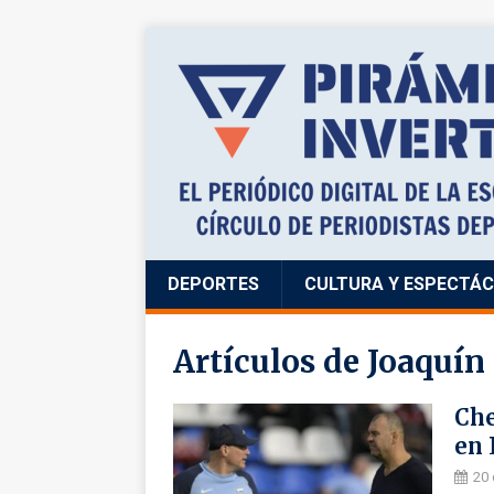
DEPORTES
CULTURA Y ESPECTÁ
Artículos de
Joaquín
Che
en 
20 