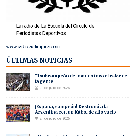
La radio de La Escuela del Círculo de
Periodistas Deportivos
www.radiolaolimpica.com
ÚLTIMAS NOTICIAS
El subcampeón del mundo tuvo el calor de
la gente
21 de julio de 2026
¡España, campeón! Destronó a la
Argentina con un fútbol de alto vuelo
21 de julio de 2026