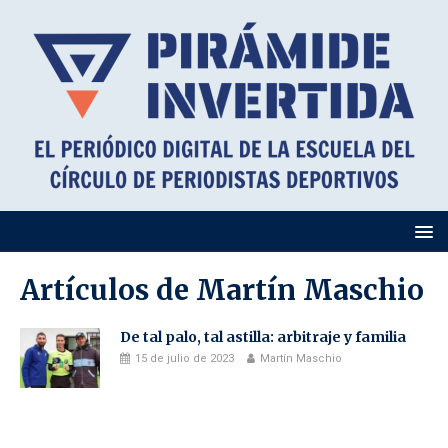
Artículos de
Martín Maschio
De tal palo, tal astilla: arbitraje y familia
15 de julio de 2023
Martín Maschio