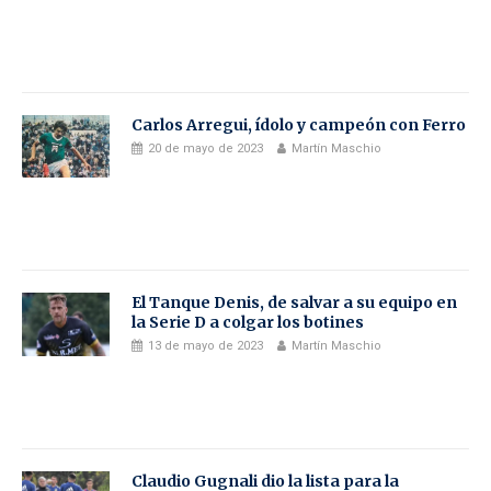
Carlos Arregui, ídolo y campeón con Ferro
20 de mayo de 2023
Martín Maschio
El Tanque Denis, de salvar a su equipo en
la Serie D a colgar los botines
13 de mayo de 2023
Martín Maschio
Claudio Gugnali dio la lista para la