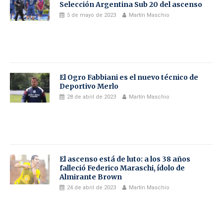
Selección Argentina Sub 20 del ascenso
5 de mayo de 2023
Martín Maschio
El Ogro Fabbiani es el nuevo técnico de
Deportivo Merlo
28 de abril de 2023
Martín Maschio
El ascenso está de luto: a los 38 años
falleció Federico Maraschi, ídolo de
Almirante Brown
24 de abril de 2023
Martín Maschio