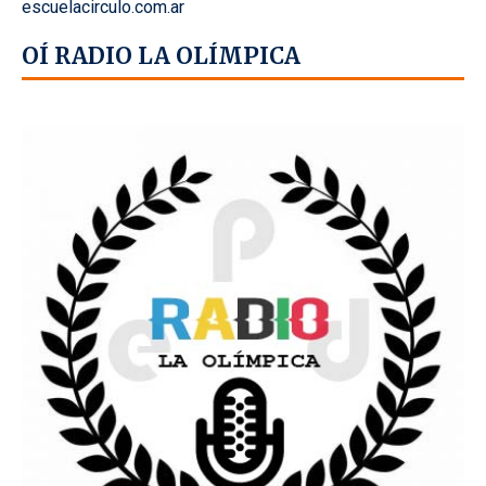
escuelacirculo.com.ar
OÍ RADIO LA OLÍMPICA