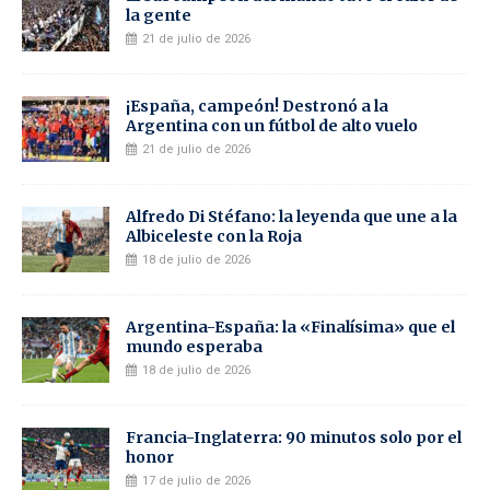
la gente
21 de julio de 2026
¡España, campeón! Destronó a la
Argentina con un fútbol de alto vuelo
21 de julio de 2026
Alfredo Di Stéfano: la leyenda que une a la
Albiceleste con la Roja
18 de julio de 2026
Argentina-España: la «Finalísima» que el
mundo esperaba
18 de julio de 2026
Francia-Inglaterra: 90 minutos solo por el
honor
17 de julio de 2026