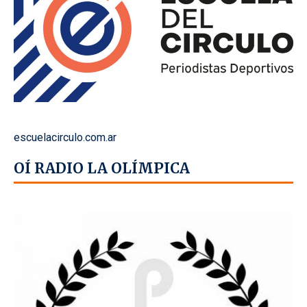
escuelacirculo.com.ar
OÍ RADIO LA OLÍMPICA