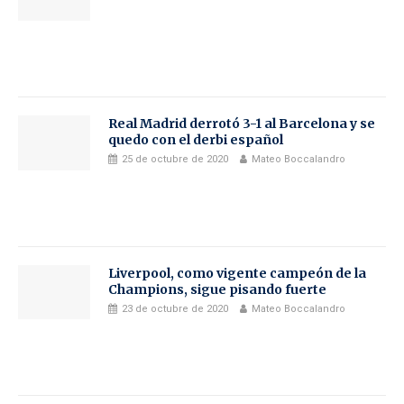
Real Madrid derrotó 3-1 al Barcelona y se
quedo con el derbi español
25 de octubre de 2020
Mateo Boccalandro
Liverpool, como vigente campeón de la
Champions, sigue pisando fuerte
23 de octubre de 2020
Mateo Boccalandro