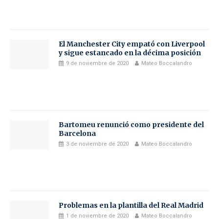
El Manchester City empató con Liverpool
y sigue estancado en la décima posición
9 de noviembre de 2020
Mateo Boccalandro
Bartomeu renunció como presidente del
Barcelona
3 de noviembre de 2020
Mateo Boccalandro
Problemas en la plantilla del Real Madrid
1 de noviembre de 2020
Mateo Boccalandro