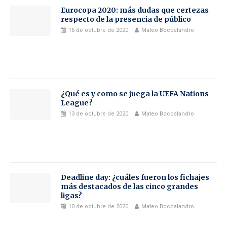
Eurocopa 2020: más dudas que certezas
respecto de la presencia de público
16 de octubre de 2020
Mateo Boccalandro
¿Qué es y como se juega la UEFA Nations
League?
13 de octubre de 2020
Mateo Boccalandro
Deadline day: ¿cuáles fueron los fichajes
más destacados de las cinco grandes
ligas?
10 de octubre de 2020
Mateo Boccalandro