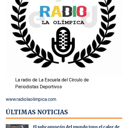
La radio de La Escuela del Círculo de
Periodistas Deportivos
www.radiolaolimpica.com
ÚLTIMAS NOTICIAS
El subcampeón del mundo tuvo el calor de