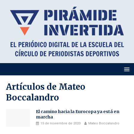
Artículos de
Mateo
Boccalandro
El camino hacia la Eurocopa ya está en
marcha
15 de noviembre de 2020
Mateo Boccalandro