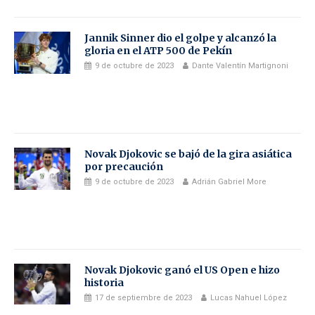
Jannik Sinner dio el golpe y alcanzó la
gloria en el ATP 500 de Pekín
9 de octubre de 2023
Dante Valentín Martignoni
Novak Djokovic se bajó de la gira asiática
por precaución
9 de octubre de 2023
Adrián Gabriel More
Novak Djokovic ganó el US Open e hizo
historia
17 de septiembre de 2023
Lucas Nahuel López