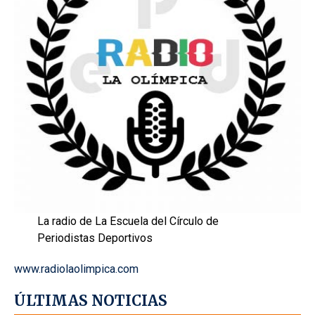
La radio de La Escuela del Círculo de
Periodistas Deportivos
www.radiolaolimpica.com
ÚLTIMAS NOTICIAS