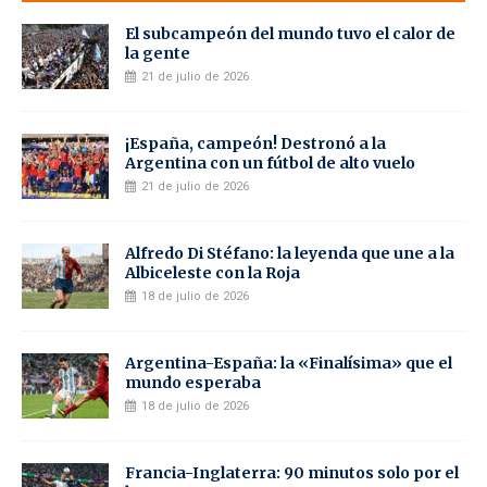
El subcampeón del mundo tuvo el calor de
la gente
21 de julio de 2026
¡España, campeón! Destronó a la
Argentina con un fútbol de alto vuelo
21 de julio de 2026
Alfredo Di Stéfano: la leyenda que une a la
Albiceleste con la Roja
18 de julio de 2026
Argentina-España: la «Finalísima» que el
mundo esperaba
18 de julio de 2026
Francia-Inglaterra: 90 minutos solo por el