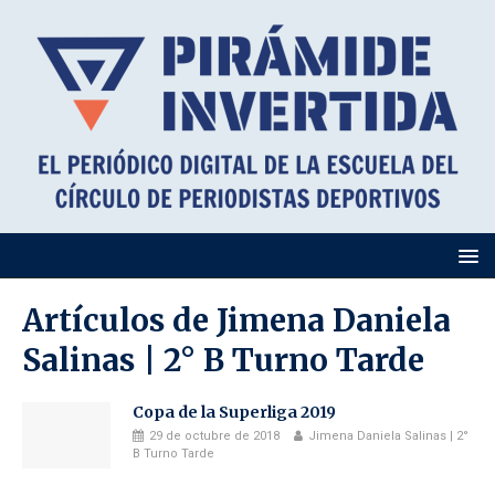
Artículos de
Jimena Daniela
Salinas | 2° B Turno Tarde
Copa de la Superliga 2019
29 de octubre de 2018
Jimena Daniela Salinas | 2°
B Turno Tarde