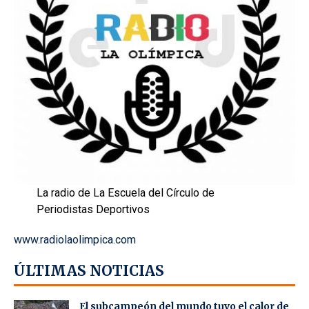
La radio de La Escuela del Círculo de
Periodistas Deportivos
www.radiolaolimpica.com
ÚLTIMAS NOTICIAS
El subcampeón del mundo tuvo el calor de