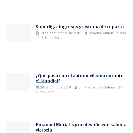
Superliga: ingresos y sistema de reparto
10 de septiembre de 2018
Jimena Daniela Salinas
| 2° B Turno Tarde
¿Qué pasa con el automovilismo durante
el Mundial?
28 de junio de 2018
Jimena Daniela Salinas | 2° B
Turno Tarde
Emanuel Moriatis y un desafío con sabor a
victoria