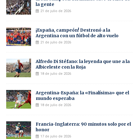
la gente
21 de julio de 2026
¡España, campeón! Destronó a la
Argentina con un fútbol de alto vuelo
21 de julio de 2026
Alfredo Di Stéfano: la leyenda que une a la
Albiceleste con la Roja
18 de julio de 2026
Argentina-España: la «Finalísima» que el
mundo esperaba
18 de julio de 2026
Francia-Inglaterra: 90 minutos solo por el
honor
17 de julio de 2026