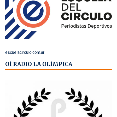
escuelacirculo.com.ar
OÍ RADIO LA OLÍMPICA