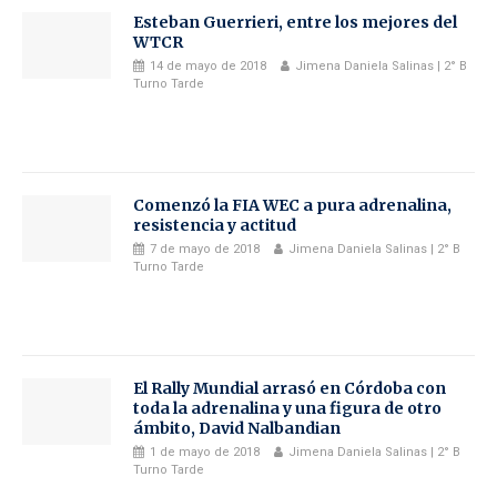
Esteban Guerrieri, entre los mejores del
WTCR
14 de mayo de 2018
Jimena Daniela Salinas | 2° B
Turno Tarde
Comenzó la FIA WEC a pura adrenalina,
resistencia y actitud
7 de mayo de 2018
Jimena Daniela Salinas | 2° B
Turno Tarde
El Rally Mundial arrasó en Córdoba con
toda la adrenalina y una figura de otro
ámbito, David Nalbandian
1 de mayo de 2018
Jimena Daniela Salinas | 2° B
Turno Tarde