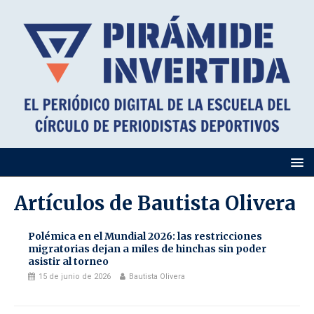
Artículos de
Bautista Olivera
Polémica en el Mundial 2026: las restricciones
migratorias dejan a miles de hinchas sin poder
asistir al torneo
15 de junio de 2026
Bautista Olivera