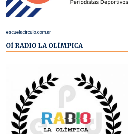
escuelacirculo.com.ar
OÍ RADIO LA OLÍMPICA