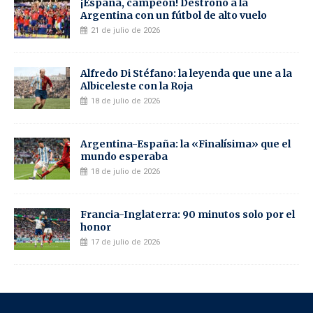
¡España, campeón! Destronó a la
Argentina con un fútbol de alto vuelo
21 de julio de 2026
Alfredo Di Stéfano: la leyenda que une a la
Albiceleste con la Roja
18 de julio de 2026
Argentina-España: la «Finalísima» que el
mundo esperaba
18 de julio de 2026
Francia-Inglaterra: 90 minutos solo por el
honor
17 de julio de 2026