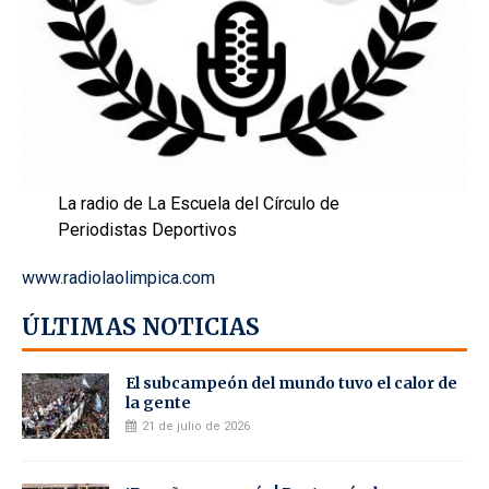
La radio de La Escuela del Círculo de
Periodistas Deportivos
www.radiolaolimpica.com
ÚLTIMAS NOTICIAS
El subcampeón del mundo tuvo el calor de
la gente
21 de julio de 2026