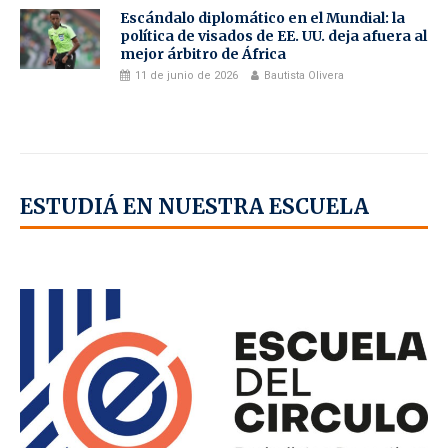
Escándalo diplomático en el Mundial: la
política de visados de EE. UU. deja afuera al
mejor árbitro de África
11 de junio de 2026
Bautista Olivera
ESTUDIÁ EN NUESTRA ESCUELA