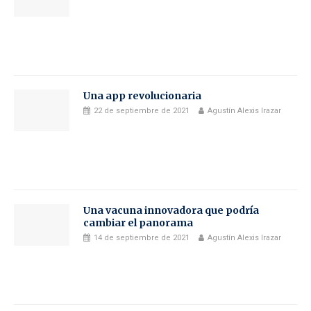
Una app revolucionaria
22 de septiembre de 2021
Agustín Alexis Irazar
Una vacuna innovadora que podría
cambiar el panorama
14 de septiembre de 2021
Agustín Alexis Irazar