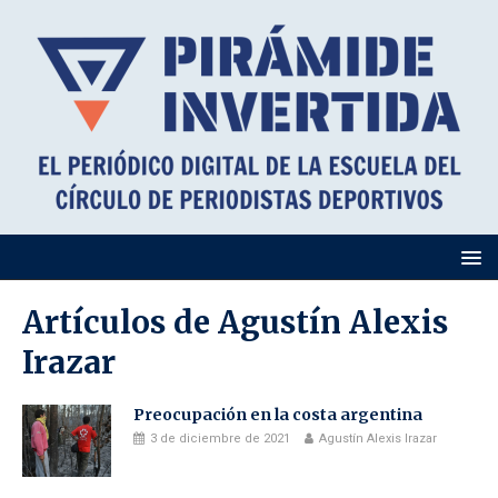
Artículos de
Agustín Alexis
Irazar
Preocupación en la costa argentina
3 de diciembre de 2021
Agustín Alexis Irazar