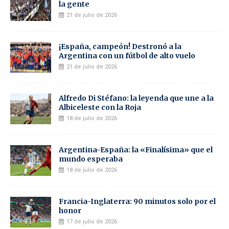
la gente
21 de julio de 2026
¡España, campeón! Destronó a la
Argentina con un fútbol de alto vuelo
21 de julio de 2026
Alfredo Di Stéfano: la leyenda que une a la
Albiceleste con la Roja
18 de julio de 2026
Argentina-España: la «Finalísima» que el
mundo esperaba
18 de julio de 2026
Francia-Inglaterra: 90 minutos solo por el
honor
17 de julio de 2026