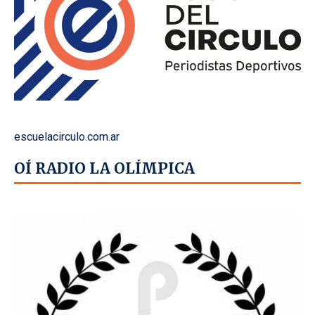
escuelacirculo.com.ar
OÍ RADIO LA OLÍMPICA