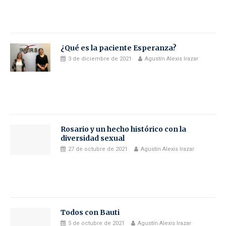
¿Qué es la paciente Esperanza?
3 de diciembre de 2021
Agustín Alexis Irazar
Rosario y un hecho histórico con la
diversidad sexual
27 de octubre de 2021
Agustín Alexis Irazar
Todos con Bauti
5 de octubre de 2021
Agustín Alexis Irazar