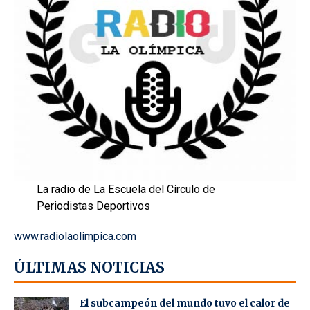
La radio de La Escuela del Círculo de
Periodistas Deportivos
www.radiolaolimpica.com
ÚLTIMAS NOTICIAS
El subcampeón del mundo tuvo el calor de