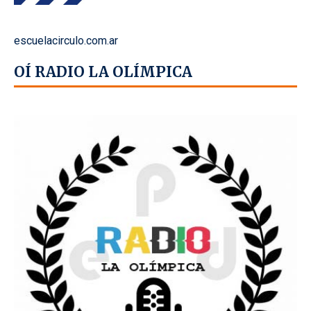
escuelacirculo.com.ar
OÍ RADIO LA OLÍMPICA