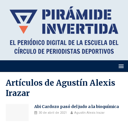
Artículos de
Agustín Alexis
Irazar
Abi Cardozo pasó del judo a la bioquímica
30 de abril de 2021
Agustín Alexis Irazar