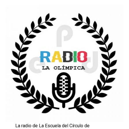
La radio de La Escuela del Círculo de