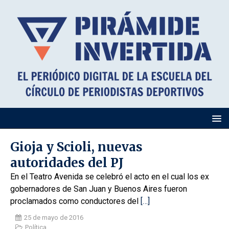
Gioja y Scioli, nuevas
autoridades del PJ
En el Teatro Avenida se celebró el acto en el cual los ex
gobernadores de San Juan y Buenos Aires fueron
proclamados como conductores del
[…]
25 de mayo de 2016
Política