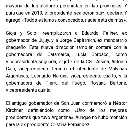
mayoría de legisladores peronistas en las provincias. Y
para que en 2019, el presidente sea peronista», declaró. Y
agregó «Todos estamos convocados, nadie está de más».
Gioja y Scioli reemplazaran a Eduardo Fellner, ex
gobernador de Jujuy, y a Jorge Capitanich, ex mandatario
chaqueño. Esta nueva dirección también contará con la
gobernadora de Catamarca, Lucia Corpacci, como
vicepresidenta segunda, el jefe de la CGT Alsina, Antonio
Caló, vicepresidente tercero, el intendente de Malvinas
Argentinas, Leonardo Nardini, vicepresidente cuarto, y la
gobernadora de Tierra del Fuego, Rosana Bertone,
vicepresidenta quinta.
El antiguo gobernador de San Juan conmemoró a Néstor
Kirchner, definiéndolo como «Uno de los mejores
presidentes que tuvo Argentina». Aunque no hubo mención
para la ex presidente Cristina Fernández.