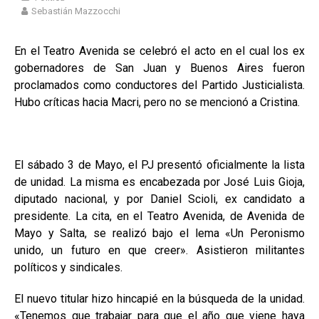
Sebastián Mazzocchi
En el Teatro Avenida se celebró el acto en el cual los ex
gobernadores de San Juan y Buenos Aires fueron
proclamados como conductores del Partido Justicialista.
Hubo críticas hacia Macri, pero no se mencionó a Cristina.
El sábado 3 de Mayo, el PJ presentó oficialmente la lista
de unidad. La misma es encabezada por José Luis Gioja,
diputado nacional, y por Daniel Scioli, ex candidato a
presidente. La cita, en el Teatro Avenida, de Avenida de
Mayo y Salta, se realizó bajo el lema «Un Peronismo
unido, un futuro en que creer». Asistieron militantes
políticos y sindicales.
El nuevo titular hizo hincapié en la búsqueda de la unidad.
«Tenemos que trabajar para que el año que viene haya