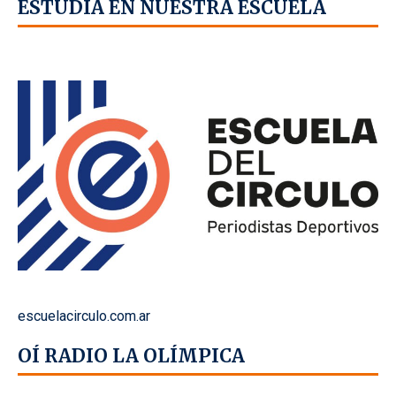
ESTUDIÁ EN NUESTRA ESCUELA
escuelacirculo.com.ar
OÍ RADIO LA OLÍMPICA