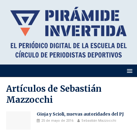
Artículos de
Sebastián
Mazzocchi
Gioja y Scioli, nuevas autoridades del PJ
25 de mayo de 2016
Sebastián Mazzocchi