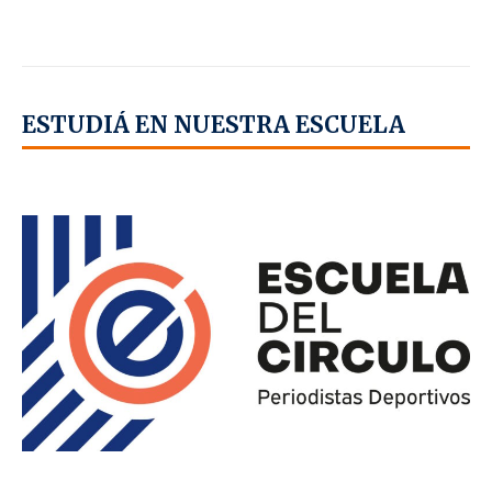
ESTUDIÁ EN NUESTRA ESCUELA