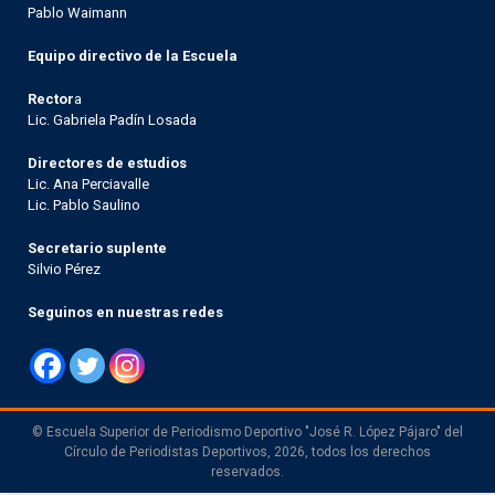
Pablo Waimann
Equipo directivo de la Escuela
Rector
a
Lic. Gabriela Padín Losada
Directores de estudios
Lic. Ana Perciavalle
Lic. Pablo Saulino
Secretario suplente
Silvio Pérez
Seguinos en nuestras redes
© Escuela Superior de Periodismo Deportivo "José R. López Pájaro" del
Círculo de Periodistas Deportivos, 2026, todos los derechos
reservados.