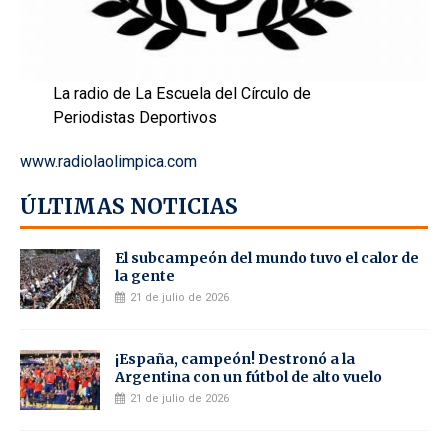
La radio de La Escuela del Círculo de
Periodistas Deportivos
www.radiolaolimpica.com
ÚLTIMAS NOTICIAS
El subcampeón del mundo tuvo el calor de
la gente
21 de julio de 2026
¡España, campeón! Destronó a la
Argentina con un fútbol de alto vuelo
21 de julio de 2026