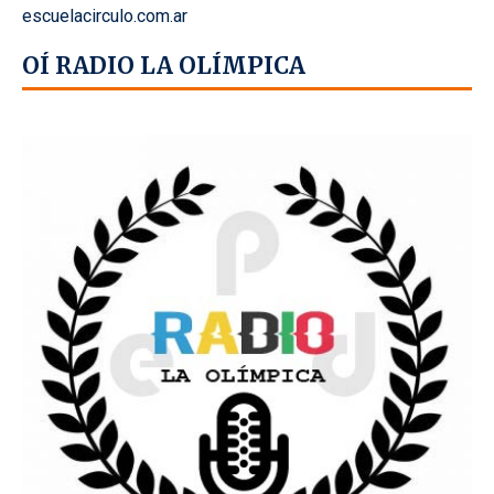
escuelacirculo.com.ar
OÍ RADIO LA OLÍMPICA