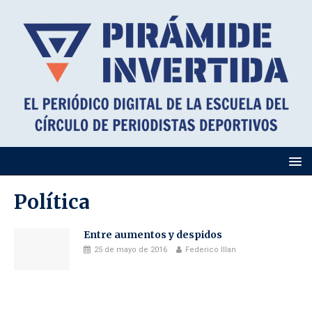
Política
Entre aumentos y despidos
25 de mayo de 2016
Federico Illan