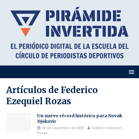
Artículos de
Federico
Ezequiel Rozas
Un nuevo récord histórico para Novak
Djokovic
20 de noviembre de 2020
Federico Ezequiel
Rozas