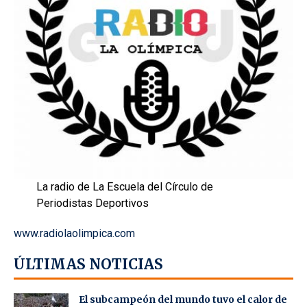
La radio de La Escuela del Círculo de
Periodistas Deportivos
www.radiolaolimpica.com
ÚLTIMAS NOTICIAS
El subcampeón del mundo tuvo el calor de