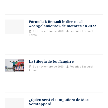
Fórmula 1: Renault le dice no al
«congelamiento» de motores en 2022
9 de noviembre de 2020
Federico Ezequiel
Rozas
La trilogía de Ion Izagirre
2 de noviembre de 2020
Federico Ezequiel
Rozas
¿Quién será el compañero de Max
Verstappen?