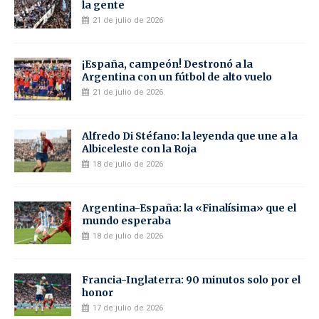
la gente
21 de julio de 2026
¡España, campeón! Destronó a la
Argentina con un fútbol de alto vuelo
21 de julio de 2026
Alfredo Di Stéfano: la leyenda que une a la
Albiceleste con la Roja
18 de julio de 2026
Argentina-España: la «Finalísima» que el
mundo esperaba
18 de julio de 2026
Francia-Inglaterra: 90 minutos solo por el
honor
17 de julio de 2026