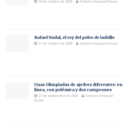
18 de octubre de 2020
Federico Ezequiel Rozas
Rafael Nadal, el rey del polvo de ladrillo
11 de octubre de 2020
Federico Ezequiel Rozas
Unas Olimpíadas de ajedrez diferentes: en
línea, con polémica y dos campeones
27 de septiembre de 2020
Federico Ezequiel
Rozas