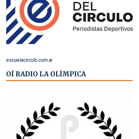
escuelacirculo.com.ar
OÍ RADIO LA OLÍMPICA