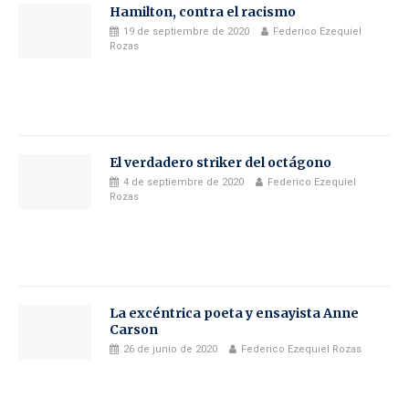
Hamilton, contra el racismo
19 de septiembre de 2020
Federico Ezequiel
Rozas
El verdadero striker del octágono
4 de septiembre de 2020
Federico Ezequiel
Rozas
La excéntrica poeta y ensayista Anne
Carson
26 de junio de 2020
Federico Ezequiel Rozas