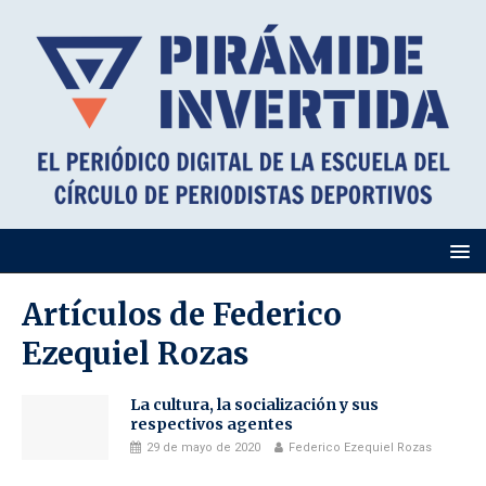
Artículos de
Federico
Ezequiel Rozas
La cultura, la socialización y sus
respectivos agentes
29 de mayo de 2020
Federico Ezequiel Rozas