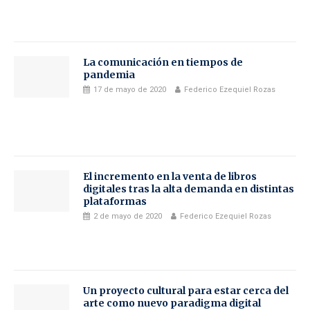
La comunicación en tiempos de
pandemia
17 de mayo de 2020
Federico Ezequiel Rozas
El incremento en la venta de libros
digitales tras la alta demanda en distintas
plataformas
2 de mayo de 2020
Federico Ezequiel Rozas
Un proyecto cultural para estar cerca del
arte como nuevo paradigma digital