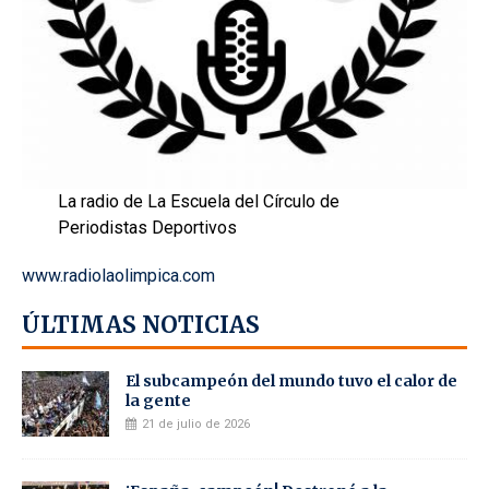
La radio de La Escuela del Círculo de
Periodistas Deportivos
www.radiolaolimpica.com
ÚLTIMAS NOTICIAS
El subcampeón del mundo tuvo el calor de
la gente
21 de julio de 2026