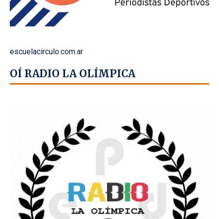
escuelacirculo.com.ar
OÍ RADIO LA OLÍMPICA