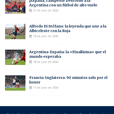
¡España, campeón! Destronó a la
Argentina con un fútbol de alto vuelo
21 de julio de 2026
Alfredo Di Stéfano: la leyenda que une a la
Albiceleste con la Roja
18 de julio de 2026
Argentina-España: la «Finalísima» que el
mundo esperaba
18 de julio de 2026
Francia-Inglaterra: 90 minutos solo por el
honor
17 de julio de 2026