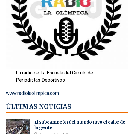
La radio de La Escuela del Círculo de
Periodistas Deportivos
www.radiolaolimpica.com
ÚLTIMAS NOTICIAS
El subcampeón del mundo tuvo el calor de
la gente
21 de julio de 2026