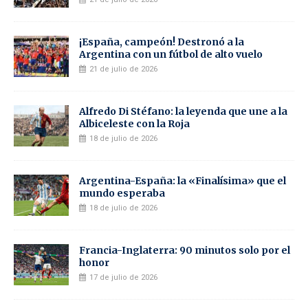
¡España, campeón! Destronó a la
Argentina con un fútbol de alto vuelo
21 de julio de 2026
Alfredo Di Stéfano: la leyenda que une a la
Albiceleste con la Roja
18 de julio de 2026
Argentina-España: la «Finalísima» que el
mundo esperaba
18 de julio de 2026
Francia-Inglaterra: 90 minutos solo por el
honor
17 de julio de 2026