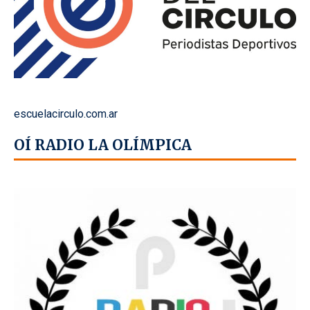
escuelacirculo.com.ar
OÍ RADIO LA OLÍMPICA