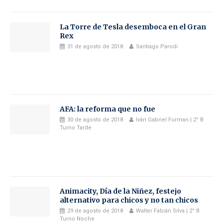
La Torre de Tesla desemboca en el Gran
Rex
31 de agosto de 2018
Santiago Parodi
AFA: la reforma que no fue
30 de agosto de 2018
Iván Gabriel Furman | 2° B
Turno Tarde
Animacity, Día de la Niñez, festejo
alternativo para chicos y no tan chicos
29 de agosto de 2018
Walter Fabián Silva | 2° B
Turno Noche