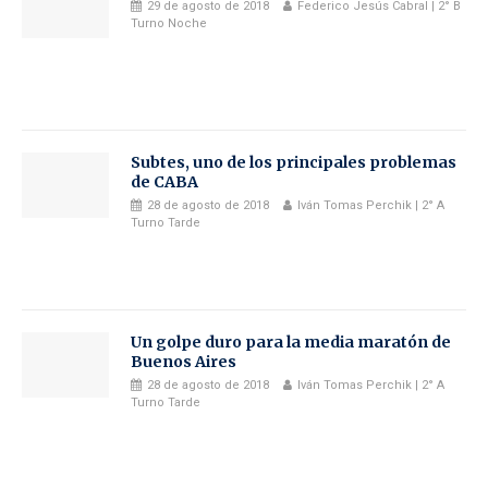
29 de agosto de 2018
Federico Jesús Cabral | 2° B
Turno Noche
Subtes, uno de los principales problemas
de CABA
28 de agosto de 2018
Iván Tomas Perchik | 2° A
Turno Tarde
Un golpe duro para la media maratón de
Buenos Aires
28 de agosto de 2018
Iván Tomas Perchik | 2° A
Turno Tarde