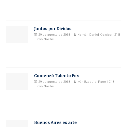
Juntos por Dividos
29 de agosto de 2018
Hernán Daniel Krawiec | 2° B
Turno Noche
Comenzó Talento Fox
29 de agosto de 2018
Iván Ezequiel Pace | 2° B
Turno Noche
Buenos Aires es arte