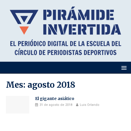
Mes:
agosto 2018
El gigante asiático
31 de agosto de 2018
Luis Orlando