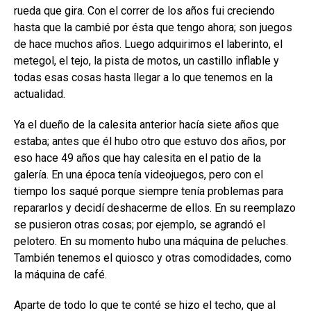
rueda que gira. Con el correr de los años fui creciendo
hasta que la cambié por ésta que tengo ahora; son juegos
de hace muchos años. Luego adquirimos el laberinto, el
metegol, el tejo, la pista de motos, un castillo inflable y
todas esas cosas hasta llegar a lo que tenemos en la
actualidad.
Ya el dueño de la calesita anterior hacía siete años que
estaba; antes que él hubo otro que estuvo dos años, por
eso hace 49 años que hay calesita en el patio de la
galería. En una época tenía videojuegos, pero con el
tiempo los saqué porque siempre tenía problemas para
repararlos y decidí deshacerme de ellos. En su reemplazo
se pusieron otras cosas; por ejemplo, se agrandó el
pelotero. En su momento hubo una máquina de peluches.
También tenemos el quiosco y otras comodidades, como
la máquina de café.
Aparte de todo lo que te conté se hizo el techo, que al