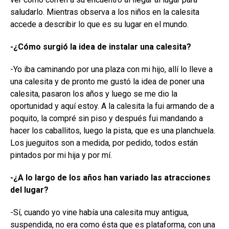
saludarlo. Mientras observa a los niños en la calesita
accede a describir lo que es su lugar en el mundo.
-¿Cómo surgió la idea de instalar una calesita?
-Yo iba caminando por una plaza con mi hijo, allí lo lleve a
una calesita y de pronto me gustó la idea de poner una
calesita, pasaron los años y luego se me dio la
oportunidad y aquí estoy. A la calesita la fui armando de a
poquito, la compré sin piso y después fui mandando a
hacer los caballitos, luego la pista, que es una planchuela.
Los jueguitos son a medida, por pedido, todos están
pintados por mi hija y por mí.
-¿A lo largo de los años han variado las atracciones
del lugar?
-Sí, cuando yo vine había una calesita muy antigua,
suspendida, no era como ésta que es plataforma, con una