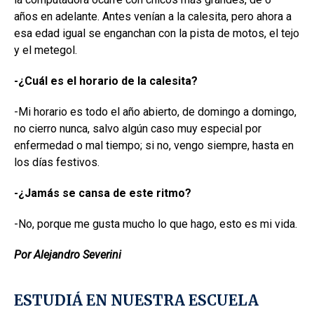
años en adelante. Antes venían a la calesita, pero ahora a
esa edad igual se enganchan con la pista de motos, el tejo
y el metegol.
-¿Cuál es el horario de la calesita?
-Mi horario es todo el año abierto, de domingo a domingo,
no cierro nunca, salvo algún caso muy especial por
enfermedad o mal tiempo; si no, vengo siempre, hasta en
los días festivos.
-¿Jamás se cansa de este ritmo?
-No, porque me gusta mucho lo que hago, esto es mi vida.
Por Alejandro Severini
ESTUDIÁ EN NUESTRA ESCUELA