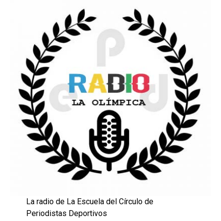
La radio de La Escuela del Círculo de
Periodistas Deportivos