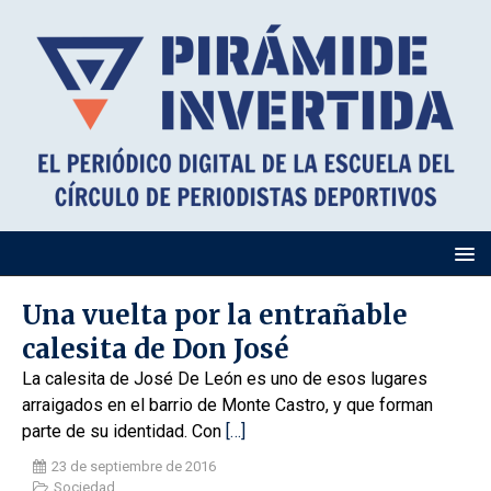
Una vuelta por la entrañable
calesita de Don José
La calesita de José De León es uno de esos lugares
arraigados en el barrio de Monte Castro, y que forman
parte de su identidad. Con
[…]
23 de septiembre de 2016
Sociedad