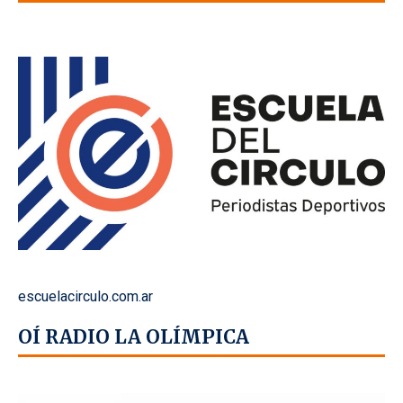
escuelacirculo.com.ar
OÍ RADIO LA OLÍMPICA