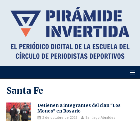
Santa Fe
Detienen a integrantes del clan “Los
Monos“ en Rosario
2 de octubre de 2025
Santiago Abraldes