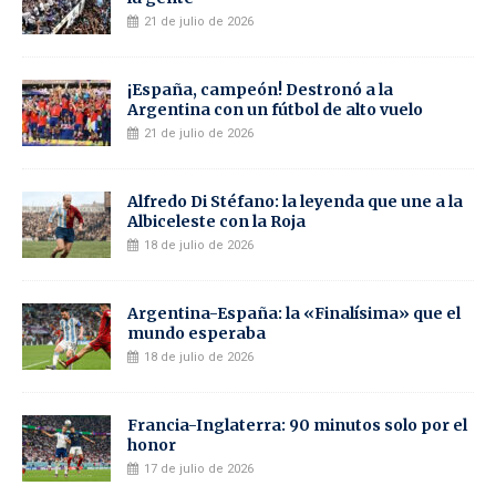
21 de julio de 2026
¡España, campeón! Destronó a la
Argentina con un fútbol de alto vuelo
21 de julio de 2026
Alfredo Di Stéfano: la leyenda que une a la
Albiceleste con la Roja
18 de julio de 2026
Argentina-España: la «Finalísima» que el
mundo esperaba
18 de julio de 2026
Francia-Inglaterra: 90 minutos solo por el
honor
17 de julio de 2026