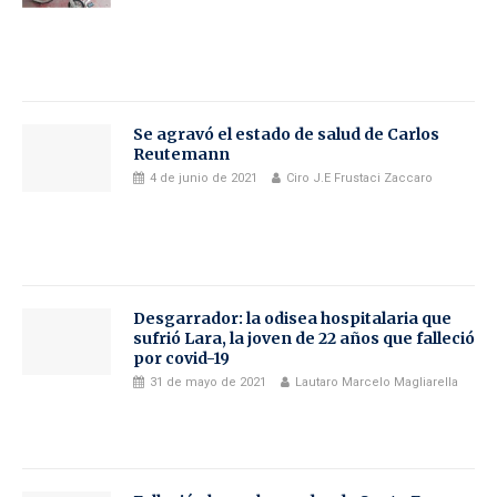
Se agravó el estado de salud de Carlos
Reutemann
4 de junio de 2021
Ciro J.E Frustaci Zaccaro
Desgarrador: la odisea hospitalaria que
sufrió Lara, la joven de 22 años que falleció
por covid-19
31 de mayo de 2021
Lautaro Marcelo Magliarella