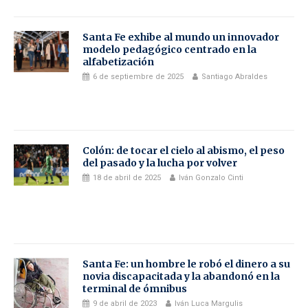
Santa Fe exhibe al mundo un innovador
modelo pedagógico centrado en la
alfabetización
6 de septiembre de 2025
Santiago Abraldes
Colón: de tocar el cielo al abismo, el peso
del pasado y la lucha por volver
18 de abril de 2025
Iván Gonzalo Cinti
Santa Fe: un hombre le robó el dinero a su
novia discapacitada y la abandonó en la
terminal de ómnibus
9 de abril de 2023
Iván Luca Margulis