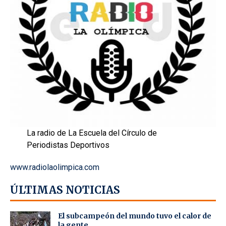
La radio de La Escuela del Círculo de
Periodistas Deportivos
www.radiolaolimpica.com
ÚLTIMAS NOTICIAS
El subcampeón del mundo tuvo el calor de
la gente