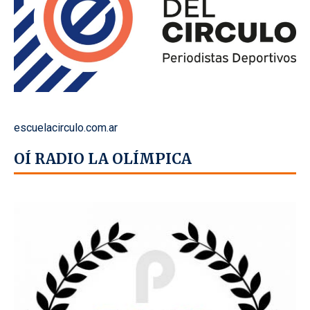
escuelacirculo.com.ar
OÍ RADIO LA OLÍMPICA