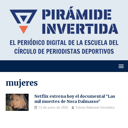
mujeres
Netflix estrena hoy el documental “Las
mil muertes de Nora Dalmasso”
12 de junio de 2025
Tobías Natanael González