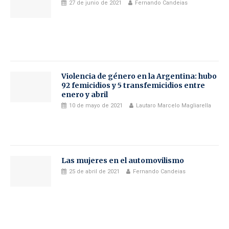
27 de junio de 2021
Fernando Candeias
Violencia de género en la Argentina: hubo
92 femicidios y 5 transfemicidios entre
enero y abril
10 de mayo de 2021
Lautaro Marcelo Magliarella
Las mujeres en el automovilismo
25 de abril de 2021
Fernando Candeias