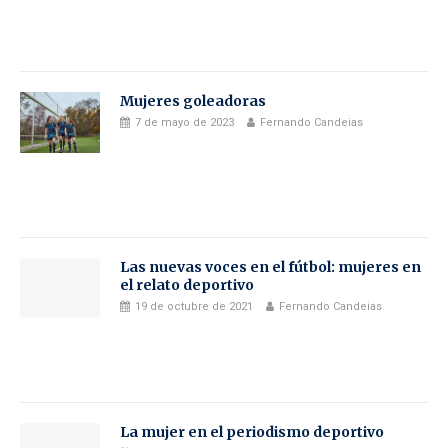
Mujeres goleadoras
7 de mayo de 2023
Fernando Candeias
Las nuevas voces en el fútbol: mujeres en
el relato deportivo
19 de octubre de 2021
Fernando Candeias
La mujer en el periodismo deportivo