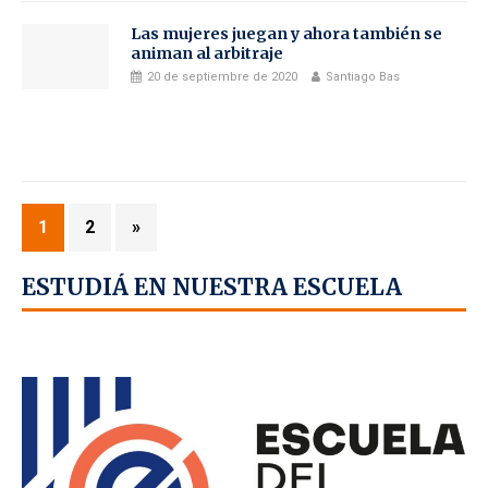
Las mujeres juegan y ahora también se
animan al arbitraje
20 de septiembre de 2020
Santiago Bas
1
2
»
ESTUDIÁ EN NUESTRA ESCUELA