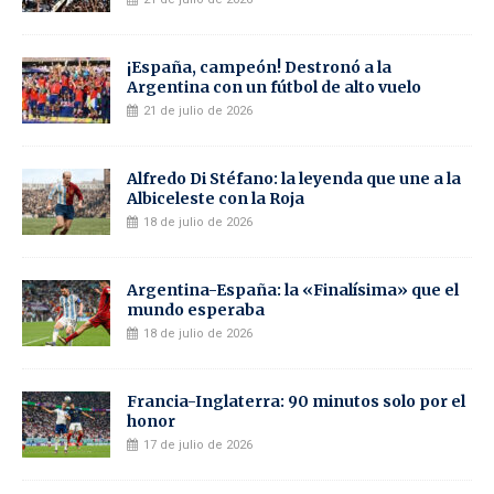
¡España, campeón! Destronó a la
Argentina con un fútbol de alto vuelo
21 de julio de 2026
Alfredo Di Stéfano: la leyenda que une a la
Albiceleste con la Roja
18 de julio de 2026
Argentina-España: la «Finalísima» que el
mundo esperaba
18 de julio de 2026
Francia-Inglaterra: 90 minutos solo por el
honor
17 de julio de 2026