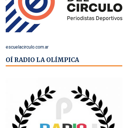
escuelacirculo.com.ar
OÍ RADIO LA OLÍMPICA