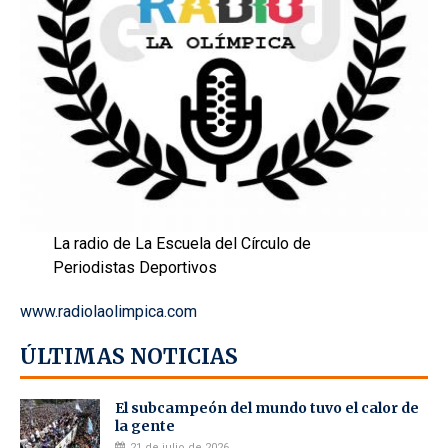
La radio de La Escuela del Círculo de
Periodistas Deportivos
www.radiolaolimpica.com
ÚLTIMAS NOTICIAS
El subcampeón del mundo tuvo el calor de
la gente
21 de julio de 2026