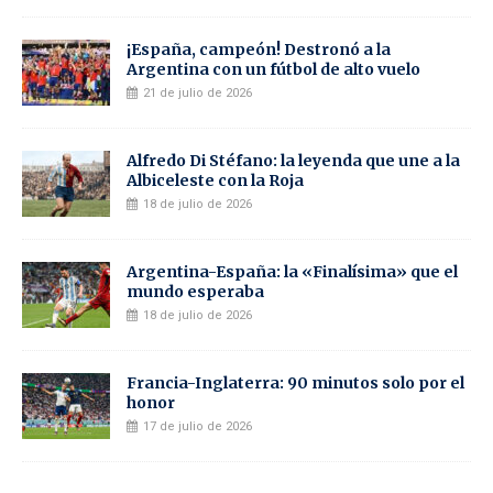
¡España, campeón! Destronó a la
Argentina con un fútbol de alto vuelo
21 de julio de 2026
Alfredo Di Stéfano: la leyenda que une a la
Albiceleste con la Roja
18 de julio de 2026
Argentina-España: la «Finalísima» que el
mundo esperaba
18 de julio de 2026
Francia-Inglaterra: 90 minutos solo por el
honor
17 de julio de 2026