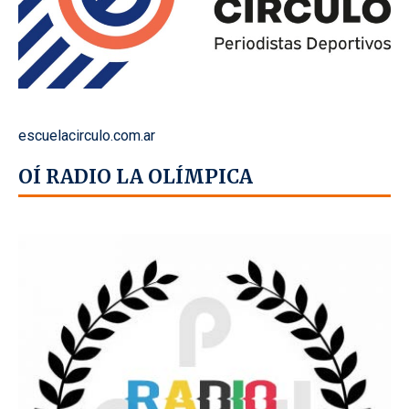
escuelacirculo.com.ar
OÍ RADIO LA OLÍMPICA