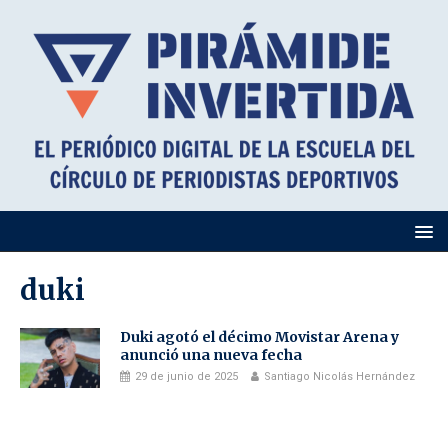
duki
Duki agotó el décimo Movistar Arena y
anunció una nueva fecha
29 de junio de 2025
Santiago Nicolás Hernández