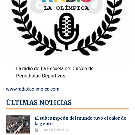
La radio de La Escuela del Círculo de
Periodistas Deportivos
www.radiolaolimpica.com
ÚLTIMAS NOTICIAS
El subcampeón del mundo tuvo el calor de
la gente
21 de julio de 2026