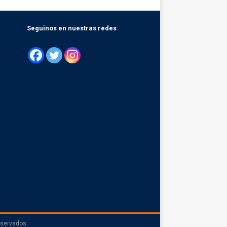
Seguinos en nuestras redes
eservados.