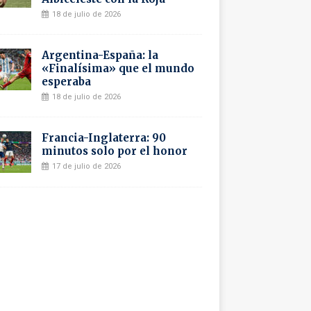
18 de julio de 2026
Argentina-España: la
«Finalísima» que el mundo
esperaba
18 de julio de 2026
Francia-Inglaterra: 90
minutos solo por el honor
17 de julio de 2026