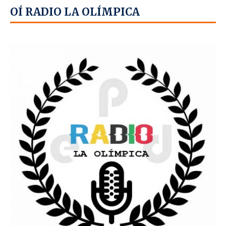
OÍ RADIO LA OLÍMPICA