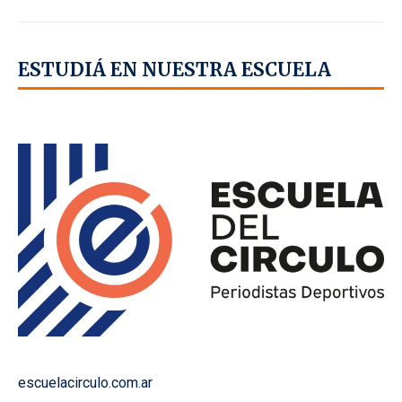
ESTUDIÁ EN NUESTRA ESCUELA
escuelacirculo.com.ar