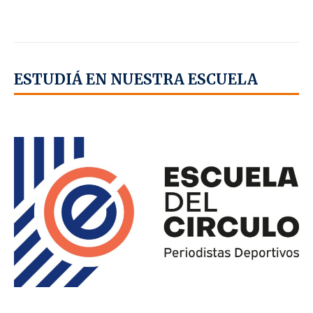
ESTUDIÁ EN NUESTRA ESCUELA