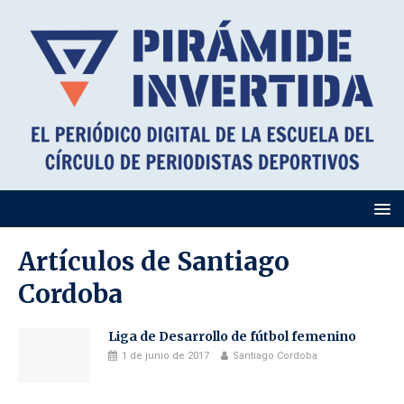
Artículos de
Santiago
Cordoba
Liga de Desarrollo de fútbol femenino
1 de junio de 2017
Santiago Cordoba