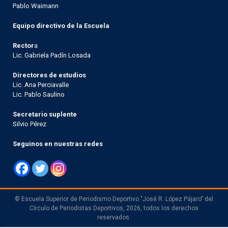
Pablo Waimann
Equipo directivo de la Escuela
Rector
a
Lic. Gabriela Padín Losada
Directores de estudios
Lic. Ana Perciavalle
Lic. Pablo Saulino
Secretario suplente
Silvio Pérez
Seguinos en nuestras redes
© Escuela Superior de Periodismo Deportivo "José R. López Pájaro" del
Círculo de Periodistas Deportivos, 2026, todos los derechos
reservados.