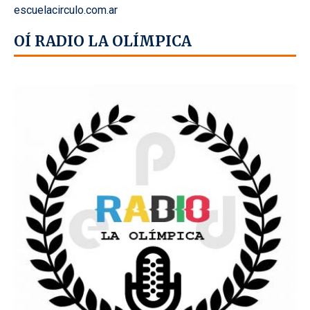
escuelacirculo.com.ar
OÍ RADIO LA OLÍMPICA