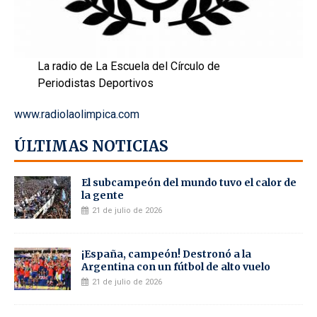
La radio de La Escuela del Círculo de
Periodistas Deportivos
www.radiolaolimpica.com
ÚLTIMAS NOTICIAS
El subcampeón del mundo tuvo el calor de
la gente
21 de julio de 2026
¡España, campeón! Destronó a la
Argentina con un fútbol de alto vuelo
21 de julio de 2026