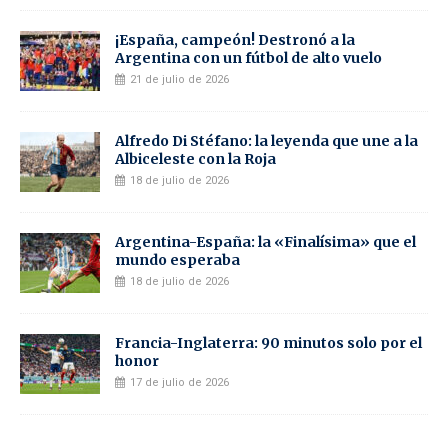
¡España, campeón! Destronó a la
Argentina con un fútbol de alto vuelo
21 de julio de 2026
Alfredo Di Stéfano: la leyenda que une a la
Albiceleste con la Roja
18 de julio de 2026
Argentina-España: la «Finalísima» que el
mundo esperaba
18 de julio de 2026
Francia-Inglaterra: 90 minutos solo por el
honor
17 de julio de 2026