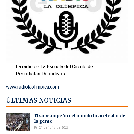
La radio de La Escuela del Círculo de
Periodistas Deportivos
www.radiolaolimpica.com
ÚLTIMAS NOTICIAS
El subcampeón del mundo tuvo el calor de
la gente
21 de julio de 2026