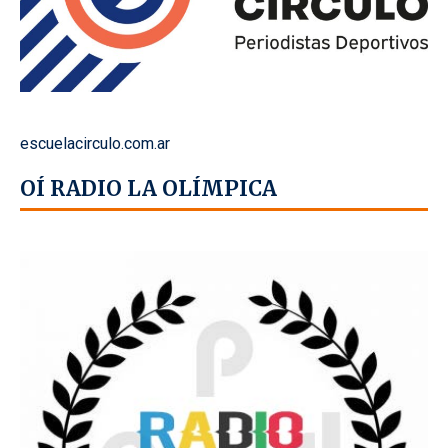
escuelacirculo.com.ar
OÍ RADIO LA OLÍMPICA