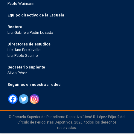
Pablo Waimann
Equipo directivo de la Escuela
Rector
a
Lic. Gabriela Padín Losada
Directores de estudios
Lic. Ana Perciavalle
Lic. Pablo Saulino
Secretario suplente
Silvio Pérez
Seguinos en nuestras redes
© Escuela Superior de Periodismo Deportivo "José R. López Pájaro" del
Círculo de Periodistas Deportivos, 2026, todos los derechos
reservados.