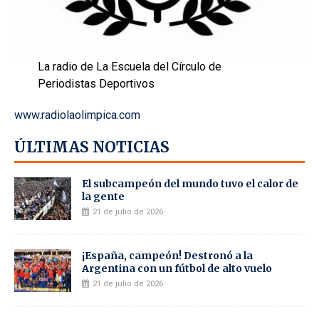
La radio de La Escuela del Círculo de
Periodistas Deportivos
www.radiolaolimpica.com
ÚLTIMAS NOTICIAS
El subcampeón del mundo tuvo el calor de
la gente
21 de julio de 2026
¡España, campeón! Destronó a la
Argentina con un fútbol de alto vuelo
21 de julio de 2026