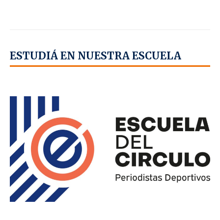
ESTUDIÁ EN NUESTRA ESCUELA