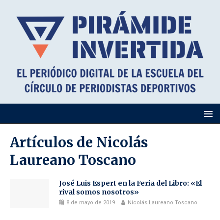
Artículos de
Nicolás
Laureano Toscano
José Luis Espert en la Feria del Libro: «El
rival somos nosotros»
8 de mayo de 2019
Nicolás Laureano Toscano