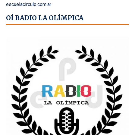
escuelacirculo.com.ar
OÍ RADIO LA OLÍMPICA