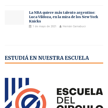
La NBA quiere más talento argentino:
Luca Vildoza, en la mira de los New York
Knicks
1 de mayo de 2021
Hernán Carnabuci
ESTUDIÁ EN NUESTRA ESCUELA