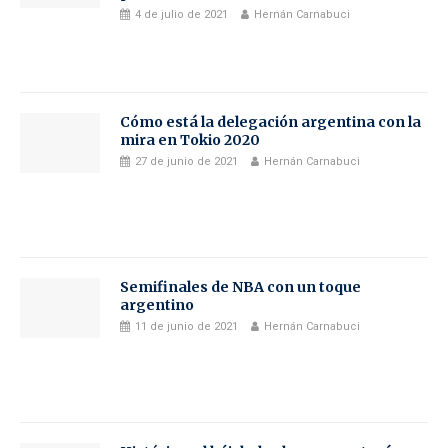
4 de julio de 2021
Hernán Carnabuci
Cómo está la delegación argentina con la
mira en Tokio 2020
27 de junio de 2021
Hernán Carnabuci
Semifinales de NBA con un toque
argentino
11 de junio de 2021
Hernán Carnabuci