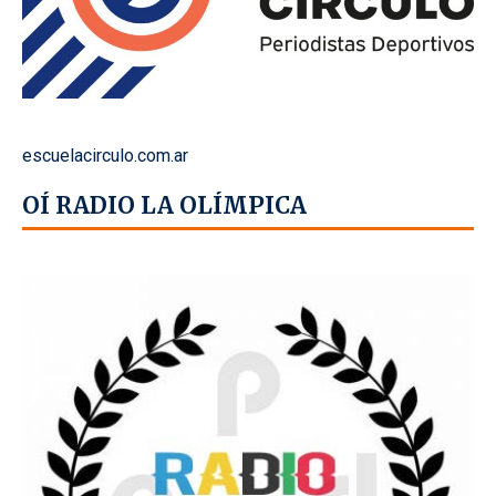
escuelacirculo.com.ar
OÍ RADIO LA OLÍMPICA