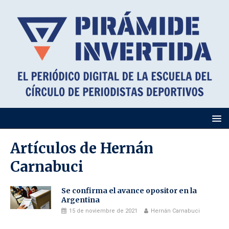
Artículos de
Hernán
Carnabuci
Se confirma el avance opositor en la
Argentina
15 de noviembre de 2021
Hernán Carnabuci