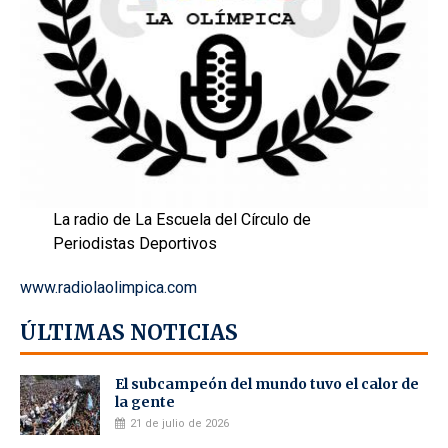
La radio de La Escuela del Círculo de
Periodistas Deportivos
www.radiolaolimpica.com
ÚLTIMAS NOTICIAS
El subcampeón del mundo tuvo el calor de
la gente
21 de julio de 2026