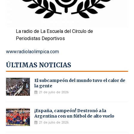
La radio de La Escuela del Círculo de
Periodistas Deportivos
www.radiolaolimpica.com
ÚLTIMAS NOTICIAS
El subcampeón del mundo tuvo el calor de
la gente
21 de julio de 2026
¡España, campeón! Destronó a la
Argentina con un fútbol de alto vuelo
21 de julio de 2026