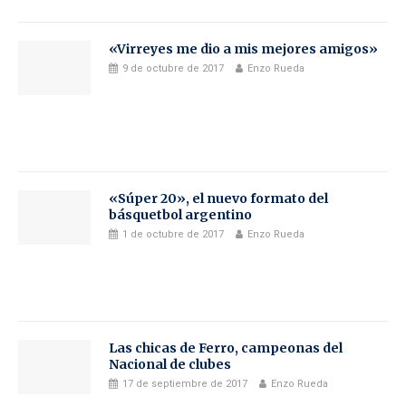
«Virreyes me dio a mis mejores amigos»
9 de octubre de 2017
Enzo Rueda
«Súper 20», el nuevo formato del
básquetbol argentino
1 de octubre de 2017
Enzo Rueda
Las chicas de Ferro, campeonas del
Nacional de clubes
17 de septiembre de 2017
Enzo Rueda