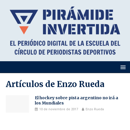
Artículos de
Enzo Rueda
El hockey sobre pista argentino no irá a
los Mundiales
10 de noviembre de 2017
Enzo Rueda