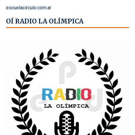
escuelacirculo.com.ar
OÍ RADIO LA OLÍMPICA