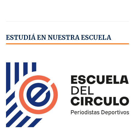
ESTUDIÁ EN NUESTRA ESCUELA