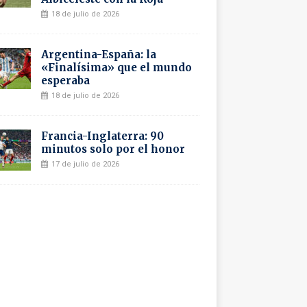
18 de julio de 2026
Argentina-España: la
«Finalísima» que el mundo
esperaba
18 de julio de 2026
Francia-Inglaterra: 90
minutos solo por el honor
17 de julio de 2026