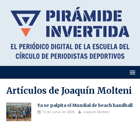
Artículos de
Joaquín Molteni
Ya se palpita el Mundial de beach handball
15 de junio de 2026
Joaquín Molteni