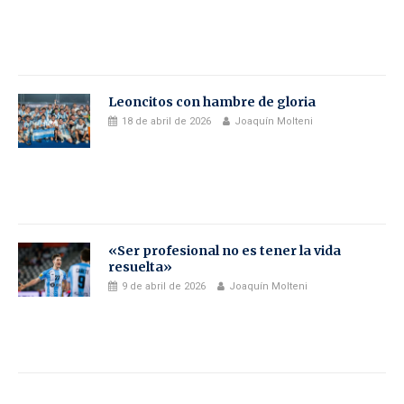
Leoncitos con hambre de gloria
18 de abril de 2026
Joaquín Molteni
«Ser profesional no es tener la vida
resuelta»
9 de abril de 2026
Joaquín Molteni