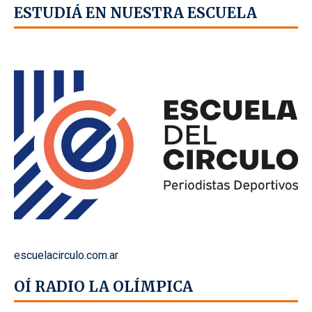
ESTUDIÁ EN NUESTRA ESCUELA
escuelacirculo.com.ar
OÍ RADIO LA OLÍMPICA