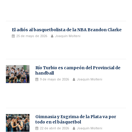
El adiós al basquetbolista de la NBA Brandon Clarke
25 de mayo de 2026
Joaquín Molteni
Río Turbio es campeón del Provincial de
handball
9 de mayo de 2026
Joaquín Molteni
Gimnasia y Esgrima de la Plata va por
todo en el básquetbol
22 de abril de 2026
Joaquín Molteni