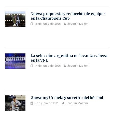
Nueva propuesta y reducción de equipos
en la Champions Cup
15 de junio de 2026
Joaquín Molteni
La selección argentina no levanta cabeza
en la VNL
14 de junio de 2026
Joaquín Molteni
Giovanny Urshela y su retiro del béisbol
6 de junio de 2026
Joaquín Molteni