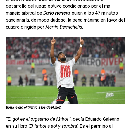
desarrollo del juego estuvo condicionado por el mal
manejo arbitral de
Darío Herrera
, quien a los 47 minutos
sancionaría, de modo dudoso, la pena máxima en favor del
cuadro dirigido por
Martín Demichelis
.
Borja le dió el triunfo a los de Nuñez
.
“El gol es el orgasmo de fútbol
“, decía Eduardo Galeano
en su libro
‘El futbol a sol y sombra’
. Es el permiso al