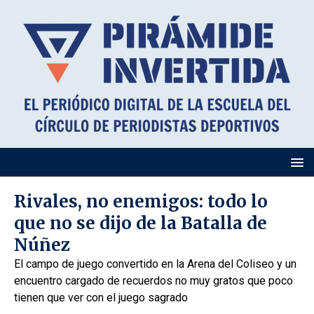
Rivales, no enemigos: todo lo
que no se dijo de la Batalla de
Núñez
El campo de juego convertido en la Arena del Coliseo y un
encuentro cargado de recuerdos no muy gratos que poco
tienen que ver con el juego sagrado