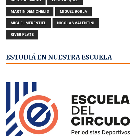
MARTIN DEMICHELIS
MIGUEL BORJA
MIGUEL MERENTIEL
NICOLAS VALENTINI
RIVER PLATE
ESTUDIÁ EN NUESTRA ESCUELA