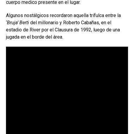
cuerpo medico presente en el lugar.
Algunos nostálgicos recordaron aquella trifulca entre la
‘
Bruja’ Berti
del millonario y Roberto Cabañas, en el
estadio de River por el Clausura de 1992, luego de una
jugada en el borde del área.