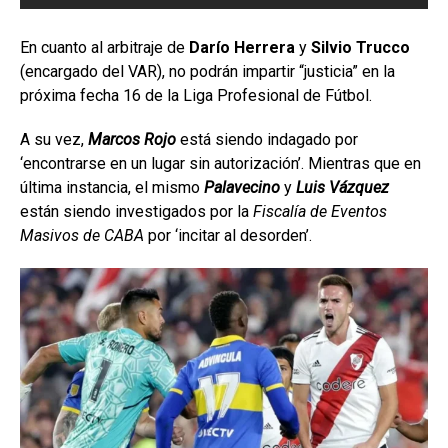
En cuanto al arbitraje de
Darío Herrera
y
Silvio Trucco
(encargado del VAR), no podrán impartir “justicia” en la
próxima fecha 16 de la Liga Profesional de Fútbol.
A su vez,
Marcos Rojo
está siendo indagado por
‘encontrarse en un lugar sin autorización’. Mientras que en
última instancia, el mismo
Palavecino
y
Luis Vázquez
están siendo investigados por la
Fiscalía de Eventos
Masivos de CABA
por ‘incitar al desorden’.