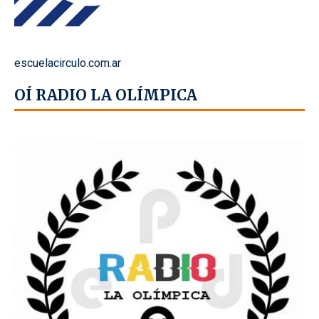
escuelacirculo.com.ar
OÍ RADIO LA OLÍMPICA