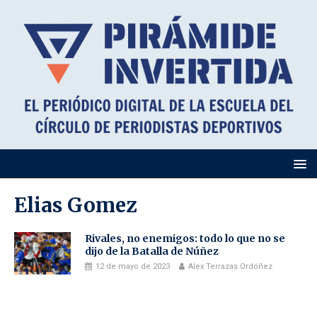
Elias Gomez
Rivales, no enemigos: todo lo que no se
dijo de la Batalla de Núñez
12 de mayo de 2023
Alex Terrazas Ordóñez