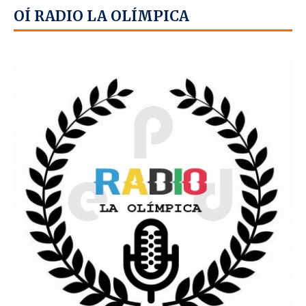
OÍ RADIO LA OLÍMPICA