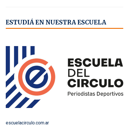
ESTUDIÁ EN NUESTRA ESCUELA
escuelacirculo.com.ar