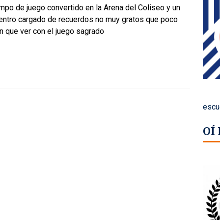
mpo de juego convertido en la Arena del Coliseo y un
entro cargado de recuerdos no muy gratos que poco
n que ver con el juego sagrado
escu
OÍ