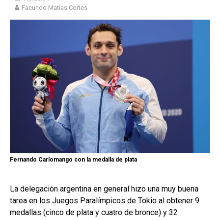
Facundo Matias Cortes
Fernando Carlomango con la medalla de plata
La delegación argentina en general hizo una muy buena
tarea en los Juegos Paralímpicos de Tokio al obtener 9
medallas (cinco de plata y cuatro de bronce) y 32