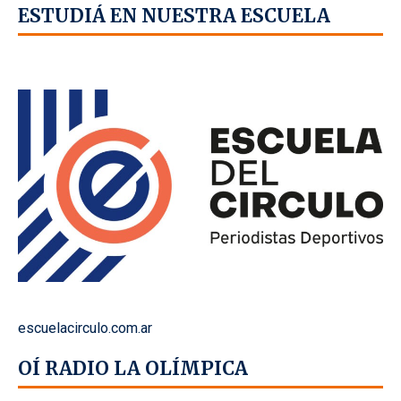
ESTUDIÁ EN NUESTRA ESCUELA
escuelacirculo.com.ar
OÍ RADIO LA OLÍMPICA