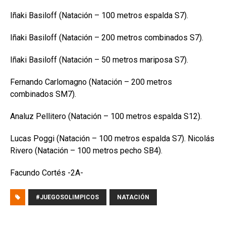
Iñaki Basiloff (Natación – 100 metros espalda S7).
Iñaki Basiloff (Natación – 200 metros combinados S7).
Iñaki Basiloff (Natación – 50 metros mariposa S7).
Fernando Carlomagno (Natación – 200 metros
combinados SM7).
Analuz Pellitero (Natación – 100 metros espalda S12).
Lucas Poggi (Natación – 100 metros espalda S7). Nicolás
Rivero (Natación – 100 metros pecho SB4).
Facundo Cortés -2A-
#JUEGOSOLIMPICOS
NATACIÓN