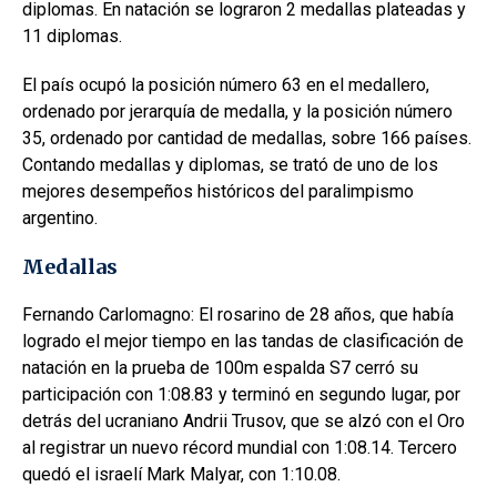
diplomas. En natación se lograron 2 medallas plateadas y
11 diplomas.
El país ocupó la posición número 63 en el medallero,
ordenado por jerarquía de medalla, y la posición número
35, ordenado por cantidad de medallas, sobre 166 países.
Contando medallas y diplomas, se trató de uno de los
mejores desempeños históricos del paralimpismo
argentino.
Medallas
Fernando Carlomagno: El rosarino de 28 años, que había
logrado el mejor tiempo en las tandas de clasificación de
natación en la prueba de 100m espalda S7 cerró su
participación con 1:08.83 y terminó en segundo lugar, por
detrás del ucraniano Andrii Trusov, que se alzó con el Oro
al registrar un nuevo récord mundial con 1:08.14. Tercero
quedó el israelí Mark Malyar, con 1:10.08.