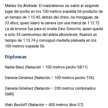
Matías De Andrade: El marplatense se subió al segundo
lugar del podio en los 100 metros espalda S6 producto de
un tiempo de 1:15.40, detrás del chino Jia Hongguan, de
33 años, quien lideró la carrera con una marca de 1:12.72.
La de bronce fue para el croata Dino Sinovčić, quien quedó
a sólo 34 centésimas del atleta albiceleste. Realizó un
tiempo de 1:15.74 y consiguió medalla plateada en los
100 metros espalda S6.
Diplomas
Nadia Báez (Natación – 100 metros pecho SB11).
Daniela Giménez (Natación – 100 metros pecho T36).
Daniela Giménez (Natación – 200 metros combinados
SM9).
Iñaki Basiloff (Natación – 400 metros libre S7).