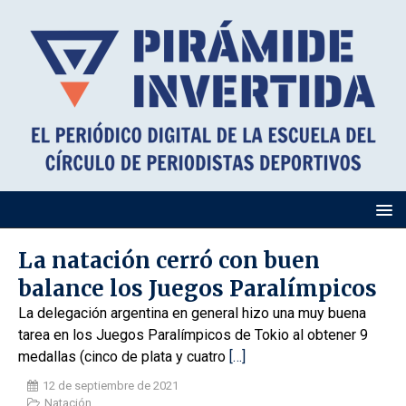
La natación cerró con buen
balance los Juegos Paralímpicos
La delegación argentina en general hizo una muy buena
tarea en los Juegos Paralímpicos de Tokio al obtener 9
medallas (cinco de plata y cuatro
[…]
12 de septiembre de 2021
Natación