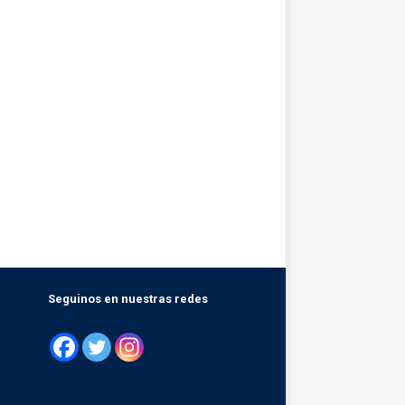
Seguinos en nuestras redes