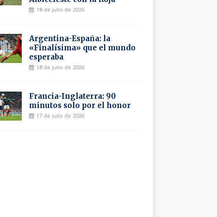
18 de julio de 2026
Argentina-España: la
«Finalísima» que el mundo
esperaba
18 de julio de 2026
Francia-Inglaterra: 90
minutos solo por el honor
17 de julio de 2026