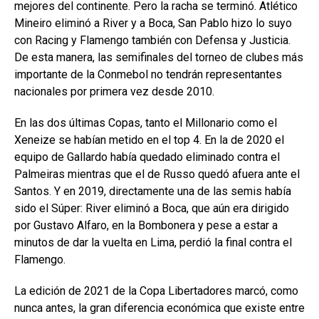
mejores del continente. Pero la racha se terminó. Atlético
Mineiro eliminó a River y a Boca, San Pablo hizo lo suyo
con Racing y Flamengo también con Defensa y Justicia.
De esta manera, las semifinales del torneo de clubes más
importante de la Conmebol no tendrán representantes
nacionales por primera vez desde 2010.
En las dos últimas Copas, tanto el Millonario como el
Xeneize se habían metido en el top 4. En la de 2020 el
equipo de Gallardo había quedado eliminado contra el
Palmeiras mientras que el de Russo quedó afuera ante el
Santos. Y en 2019, directamente una de las semis había
sido el Súper: River eliminó a Boca, que aún era dirigido
por Gustavo Alfaro, en la Bombonera y pese a estar a
minutos de dar la vuelta en Lima, perdió la final contra el
Flamengo.
La edición de 2021 de la Copa Libertadores marcó, como
nunca antes, la gran diferencia económica que existe entre