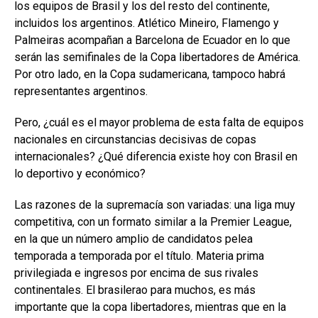
los equipos de Brasil y los del resto del continente,
incluidos los argentinos. Atlético Mineiro, Flamengo y
Palmeiras acompañan a Barcelona de Ecuador en lo que
serán las semifinales de la Copa libertadores de América.
Por otro lado, en la Copa sudamericana, tampoco habrá
representantes argentinos.
Pero, ¿cuál es el mayor problema de esta falta de equipos
nacionales en circunstancias decisivas de copas
internacionales? ¿Qué diferencia existe hoy con Brasil en
lo deportivo y económico?
Las razones de la supremacía son variadas: una liga muy
competitiva, con un formato similar a la Premier League,
en la que un número amplio de candidatos pelea
temporada a temporada por el título. Materia prima
privilegiada e ingresos por encima de sus rivales
continentales. El brasilerao para muchos, es más
importante que la copa libertadores, mientras que en la