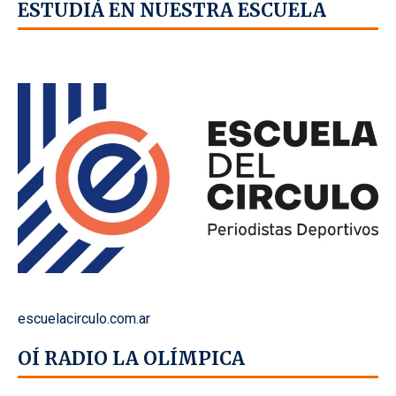
ESTUDIÁ EN NUESTRA ESCUELA
escuelacirculo.com.ar
OÍ RADIO LA OLÍMPICA