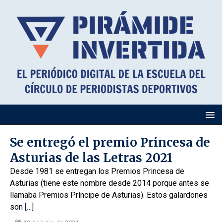
Se entregó el premio Princesa de
Asturias de las Letras 2021
Desde 1981 se entregan los Premios Princesa de
Asturias (tiene este nombre desde 2014 porque antes se
llamaba Premios Príncipe de Asturias). Estos galardones
son
[…]