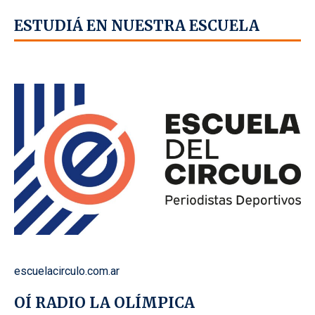
ESTUDIÁ EN NUESTRA ESCUELA
escuelacirculo.com.ar
OÍ RADIO LA OLÍMPICA