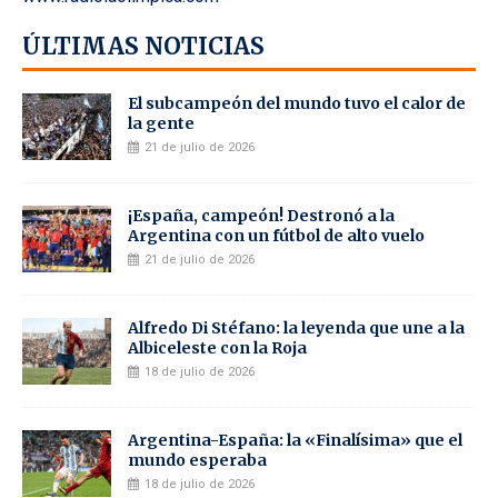
ÚLTIMAS NOTICIAS
El subcampeón del mundo tuvo el calor de
la gente
21 de julio de 2026
¡España, campeón! Destronó a la
Argentina con un fútbol de alto vuelo
21 de julio de 2026
Alfredo Di Stéfano: la leyenda que une a la
Albiceleste con la Roja
18 de julio de 2026
Argentina-España: la «Finalísima» que el
mundo esperaba
18 de julio de 2026