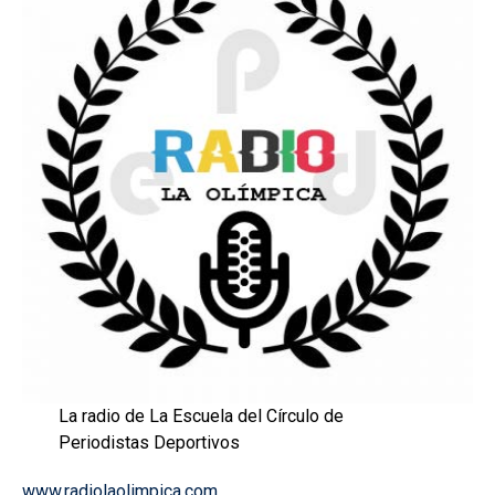
La radio de La Escuela del Círculo de
Periodistas Deportivos
www.radiolaolimpica.com