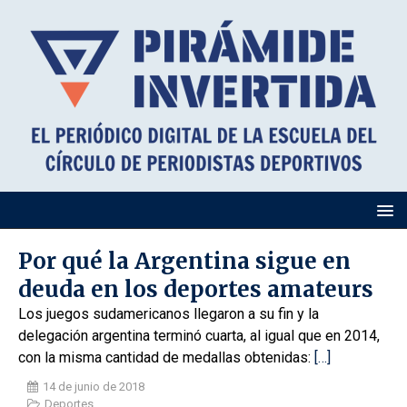
Por qué la Argentina sigue en
deuda en los deportes amateurs
Los juegos sudamericanos llegaron a su fin y la
delegación argentina terminó cuarta, al igual que en 2014,
con la misma cantidad de medallas obtenidas:
[…]
14 de junio de 2018
Deportes