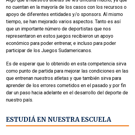
no cuentan en la mayoría de los casos con los recursos o
apoyo de diferentes entidades y/o sponsors. Al mismo
tiempo, se han mejorado varios aspectos. Tanto es así
que un importante número de deportistas que nos
representaron en estos juegos recibieron un apoyo
económico para poder entrenar, e incluso para poder
participar de los Juegos Sudamericanos.
Es de esperar que lo obtenido en esta competencia sirva
como punto de partida para mejorar las condiciones en las
que entrenan nuestros atletas y que también sirva para
aprender de los errores cometidos en el pasado y por fin
dar un paso hacia adelante en el desarrollo del deporte de
nuestro país.
ESTUDIÁ EN NUESTRA ESCUELA