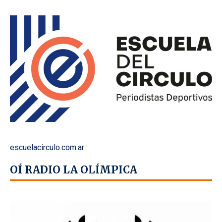
escuelacirculo.com.ar
OÍ RADIO LA OLÍMPICA