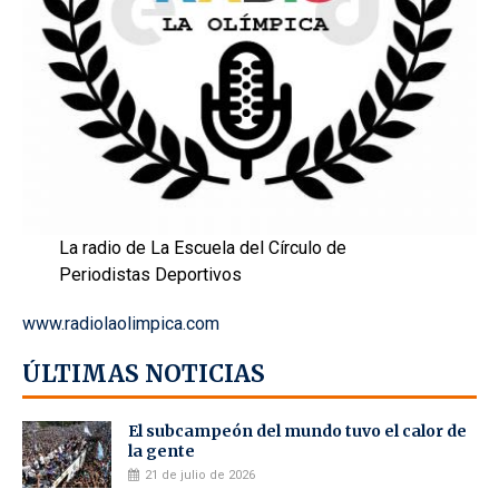
La radio de La Escuela del Círculo de
Periodistas Deportivos
www.radiolaolimpica.com
ÚLTIMAS NOTICIAS
El subcampeón del mundo tuvo el calor de
la gente
21 de julio de 2026