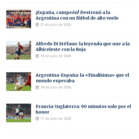
¡España, campeón! Destronó a la
Argentina con un fútbol de alto vuelo
21 de julio de 2026
Alfredo Di Stéfano: la leyenda que une a la
Albiceleste con la Roja
18 de julio de 2026
Argentina-España: la «Finalísima» que el
mundo esperaba
18 de julio de 2026
Francia-Inglaterra: 90 minutos solo por el
honor
17 de julio de 2026