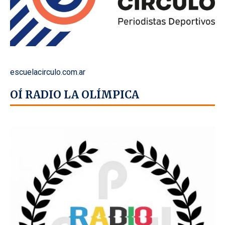
escuelacirculo.com.ar
OÍ RADIO LA OLÍMPICA