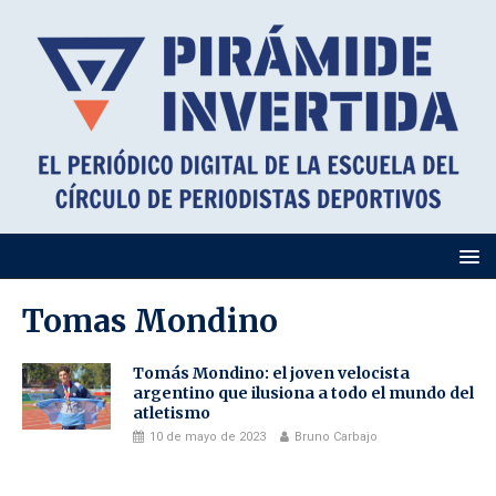
Tomas Mondino
Tomás Mondino: el joven velocista
argentino que ilusiona a todo el mundo del
atletismo
10 de mayo de 2023
Bruno Carbajo