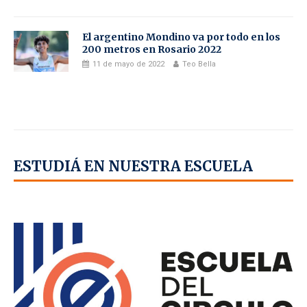
El argentino Mondino va por todo en los
200 metros en Rosario 2022
11 de mayo de 2022
Teo Bella
ESTUDIÁ EN NUESTRA ESCUELA