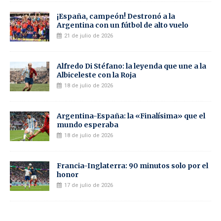
¡España, campeón! Destronó a la
Argentina con un fútbol de alto vuelo
21 de julio de 2026
Alfredo Di Stéfano: la leyenda que une a la
Albiceleste con la Roja
18 de julio de 2026
Argentina-España: la «Finalísima» que el
mundo esperaba
18 de julio de 2026
Francia-Inglaterra: 90 minutos solo por el
honor
17 de julio de 2026