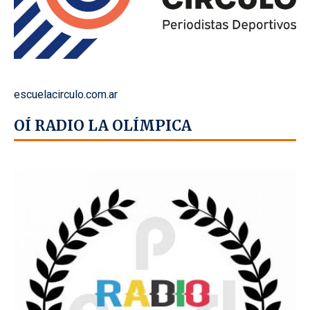
escuelacirculo.com.ar
OÍ RADIO LA OLÍMPICA