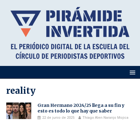
reality
Gran Hermano 2024/25 llega a su fin y
esto es todo lo que hay que saber
22 de junio de 2025
Thiago Alen Naranjo Mojica