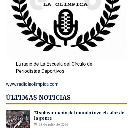
La radio de La Escuela del Círculo de
Periodistas Deportivos
www.radiolaolimpica.com
ÚLTIMAS NOTICIAS
El subcampeón del mundo tuvo el calor de
la gente
21 de julio de 2026