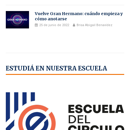
Vuelve Gran Hermano: cuándo empieza y
cómo anotarse
25 de junio de 2022
Brisa Abigail Benavídez
ESTUDIÁ EN NUESTRA ESCUELA