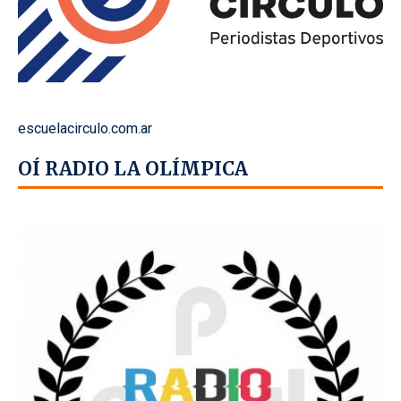
escuelacirculo.com.ar
OÍ RADIO LA OLÍMPICA