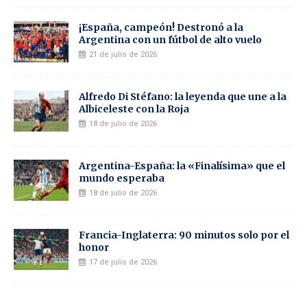
¡España, campeón! Destronó a la
Argentina con un fútbol de alto vuelo
21 de julio de 2026
Alfredo Di Stéfano: la leyenda que une a la
Albiceleste con la Roja
18 de julio de 2026
Argentina-España: la «Finalísima» que el
mundo esperaba
18 de julio de 2026
Francia-Inglaterra: 90 minutos solo por el
honor
17 de julio de 2026