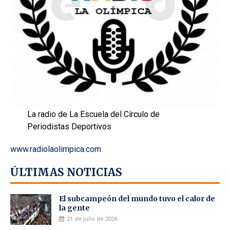
La radio de La Escuela del Círculo de
Periodistas Deportivos
www.radiolaolimpica.com
ÚLTIMAS NOTICIAS
El subcampeón del mundo tuvo el calor de
la gente
21 de julio de 2026