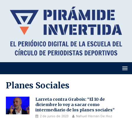
Planes Sociales
Larreta contra Grabois: “El 10 de
diciembre lo voy a sacar como
intermediario de los planes sociales”
2 de junio de 2023
Nahuel Hernán De Hoz