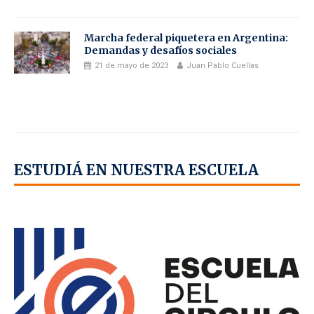
Marcha federal piquetera en Argentina:
Demandas y desafíos sociales
21 de mayo de 2023
Juan Pablo Cuellas
ESTUDIÁ EN NUESTRA ESCUELA