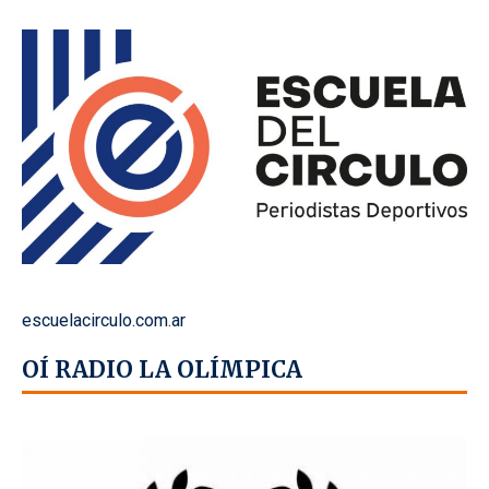
escuelacirculo.com.ar
OÍ RADIO LA OLÍMPICA