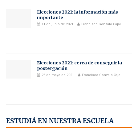
Elecciones 2021: la información más
importante
11 de junio de 2021
Francisco Gonzalo Cajal
Elecciones 2021: cerca de conseguir la
postergación
28 de mayo de 2021
Francisco Gonzalo Cajal
ESTUDIÁ EN NUESTRA ESCUELA