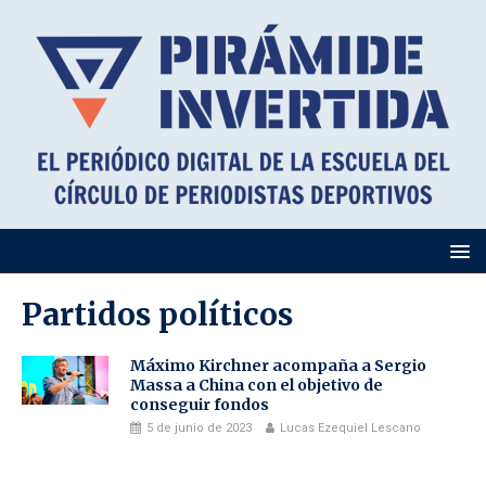
Partidos políticos
Máximo Kirchner acompaña a Sergio
Massa a China con el objetivo de
conseguir fondos
5 de junio de 2023
Lucas Ezequiel Lescano