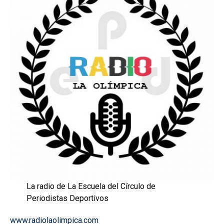
La radio de La Escuela del Círculo de
Periodistas Deportivos
www.radiolaolimpica.com