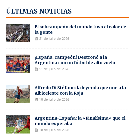
ÚLTIMAS NOTICIAS
El subcampeón del mundo tuvo el calor de
la gente
21 de julio de 2026
¡España, campeón! Destronó a la
Argentina con un fútbol de alto vuelo
21 de julio de 2026
Alfredo Di Stéfano: la leyenda que une a la
Albiceleste con la Roja
18 de julio de 2026
Argentina-España: la «Finalísima» que el
mundo esperaba
18 de julio de 2026