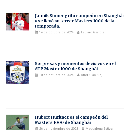
Jannik Sinner gritó campeón en Shanghái
y se llevó su tercer Masters 1000 de la
temporada.
14 de octubre de 2024
Lautaro Garrote
Sorpresas y momentos decisivos en el
ATP Master 1000 de Shanghái
10 de octubre de 2024
Ariel Elias Bloj
Hubert Hurkacz es el campeón del
Masters 1000 de Shanghái
26 de noviembre de 2023
Magdalena Estiven