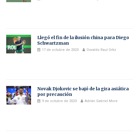
Llegó el fin de la ilusión china para Diego
Schwartzman
17 de octubre de 2023
Osvaldo Raul Ortiz
Novak Djokovic se bajó de la gira asiática
por precaución
9 de octubre de 2023
Adrián Gabriel More