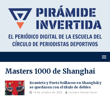
Masters 1000 de Shanghai
Krawietz y Puetz brillaron en Shanghái y
se quedaron con el título de dobles
14 de octubre de 2025
Luciano Hernán Esoin