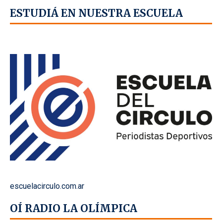
ESTUDIÁ EN NUESTRA ESCUELA
escuelacirculo.com.ar
OÍ RADIO LA OLÍMPICA