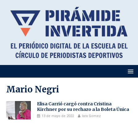
Mario Negri
Elisa Carrió cargó contra Cristina
Kirchner por su rechazo a la Boleta Única
13 de mayo de 2022
Iara Gomez