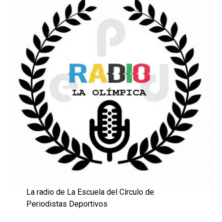
La radio de La Escuela del Círculo de
Periodistas Deportivos