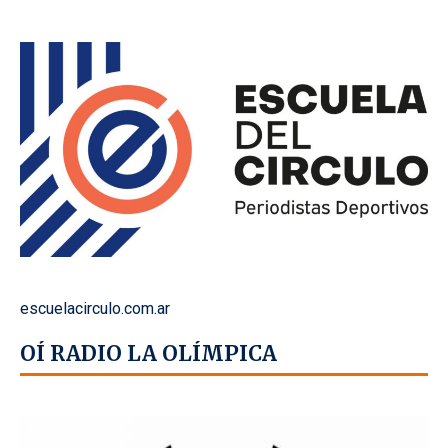
escuelacirculo.com.ar
OÍ RADIO LA OLÍMPICA