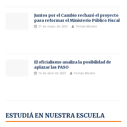
Juntos por el Cambio rechazó el proyecto
para reformar el Ministerio Público Fiscal
21 de mayo de 2021
Tomás Modini
El oficialismo analiza la posibilidad de
aplazar las PASO
16 de abril de 2021
Tomás Modini
ESTUDIÁ EN NUESTRA ESCUELA