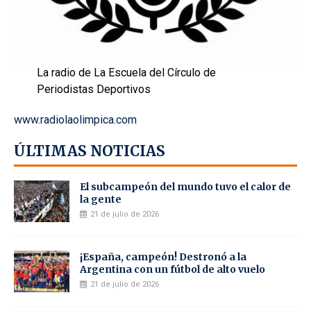
La radio de La Escuela del Círculo de
Periodistas Deportivos
www.radiolaolimpica.com
ÚLTIMAS NOTICIAS
El subcampeón del mundo tuvo el calor de
la gente
21 de julio de 2026
¡España, campeón! Destronó a la
Argentina con un fútbol de alto vuelo
21 de julio de 2026