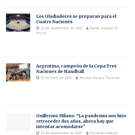
Los Gladiadores se preparan para el
Cuatro Naciones
22 de septiembre de 2025
Dante Joaquín Di
Rocco
Argentina, campeón de la Copa Tres
Naciones de Handball
21 de junio de 2022
Nicolás Enrique Toconas
Guillermo Milano: “La pandemia nos hizo
retroceder dos años, ahora hay que
intentar acomodarse”
22 de septiembre de 2021
Fernando Gabriel