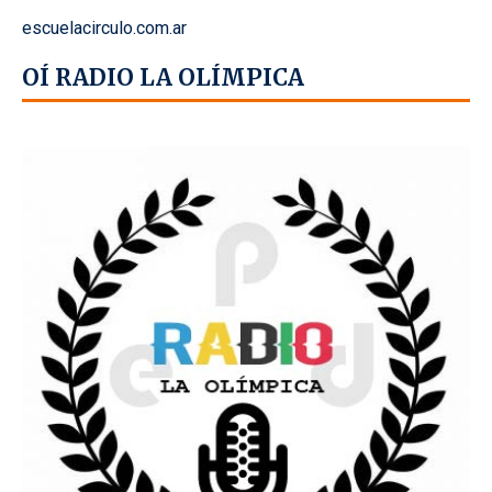
escuelacirculo.com.ar
OÍ RADIO LA OLÍMPICA