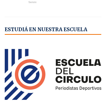
Senini
ESTUDIÁ EN NUESTRA ESCUELA