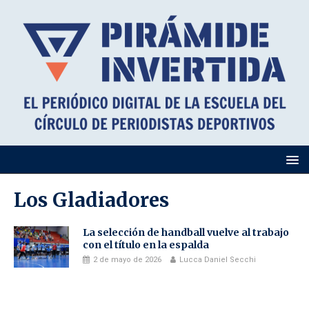
Los Gladiadores
La selección de handball vuelve al trabajo
con el título en la espalda
2 de mayo de 2026
Lucca Daniel Secchi