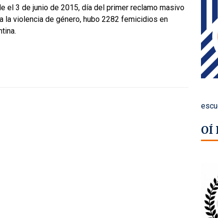
 el 3 de junio de 2015, día del primer reclamo masivo
a la violencia de género, hubo 2282 femicidios en
tina.
escu
OÍ