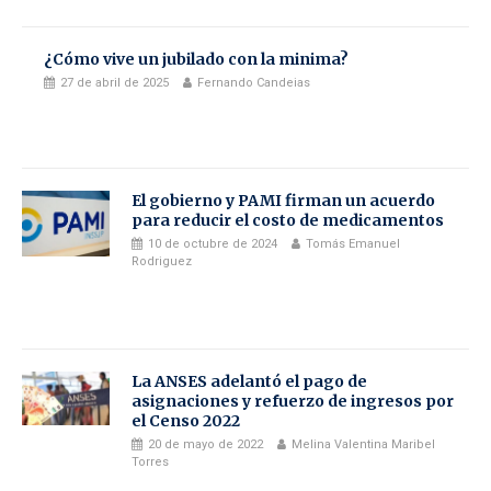
¿Cómo vive un jubilado con la minima?
27 de abril de 2025
Fernando Candeias
El gobierno y PAMI firman un acuerdo
para reducir el costo de medicamentos
10 de octubre de 2024
Tomás Emanuel
Rodriguez
La ANSES adelantó el pago de
asignaciones y refuerzo de ingresos por
el Censo 2022
20 de mayo de 2022
Melina Valentina Maribel
Torres