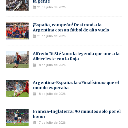
la gente
21 de julio de 2026
¡España, campeón! Destronó a la
Argentina con un fútbol de alto vuelo
21 de julio de 2026
Alfredo Di Stéfano: la leyenda que une a la
Albiceleste con la Roja
18 de julio de 2026
Argentina-España: la «Finalísima» que el
mundo esperaba
18 de julio de 2026
Francia-Inglaterra: 90 minutos solo por el
honor
17 de julio de 2026