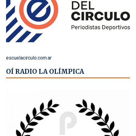
escuelacirculo.com.ar
OÍ RADIO LA OLÍMPICA