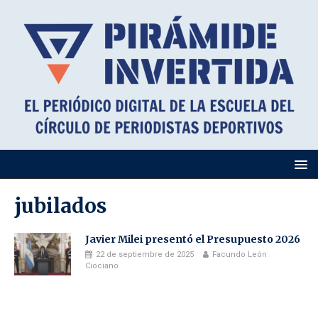
jubilados
Javier Milei presentó el Presupuesto 2026
22 de septiembre de 2025
Facundo León
Ciociano