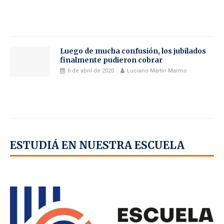
Luego de mucha confusión, los jubilados
finalmente pudieron cobrar
6 de abril de 2020
Luciano Martin Marmo
ESTUDIÁ EN NUESTRA ESCUELA