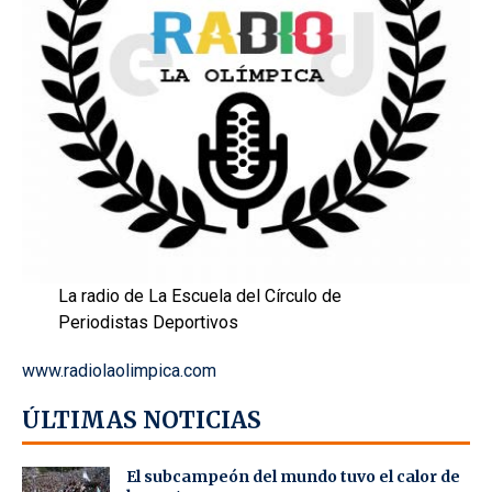
La radio de La Escuela del Círculo de
Periodistas Deportivos
www.radiolaolimpica.com
ÚLTIMAS NOTICIAS
El subcampeón del mundo tuvo el calor de