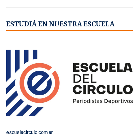
ESTUDIÁ EN NUESTRA ESCUELA
escuelacirculo.com.ar