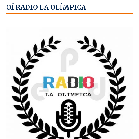
OÍ RADIO LA OLÍMPICA