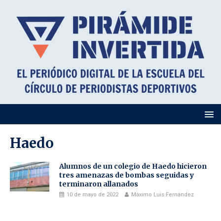
Haedo
Alumnos de un colegio de Haedo hicieron
tres amenazas de bombas seguidas y
terminaron allanados
10 de mayo de 2022
Máximo Luis Fernández