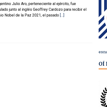
gentino Julio Aro, perteneciente al ejército, fue
lado junto al inglés Geoffrey Cardozo para recibir el
io Nobel de la Paz 2021, el pasado
[…]
escu
OÍ